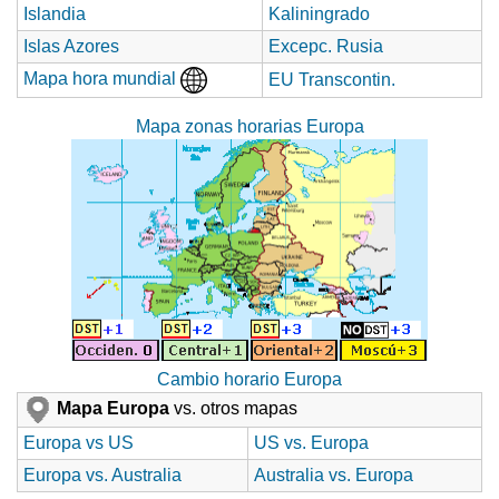
Islandia
Kaliningrado
Islas Azores
Excepc. Rusia
Mapa hora mundial
EU Transcontin.
Mapa zonas horarias Europa
Cambio horario Europa
Mapa Europa
vs. otros mapas
Europa vs US
US vs. Europa
Europa vs. Australia
Australia vs. Europa