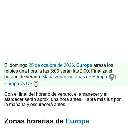
El domingo
25 de octubre de 2026
,
Europa
atrasa los
relojes una hora, a las 3:00 serán las 2:00. Finaliza el
horario de verano.
Mapa zonas horarias de Europa
|
Europa vs US
Con el final del horario de verano, el amanecer y el
atardecer serán aprox. una hora antes. Habrá más luz por
la mañana y oscurecerá antes.
Zonas horarias de
Europa