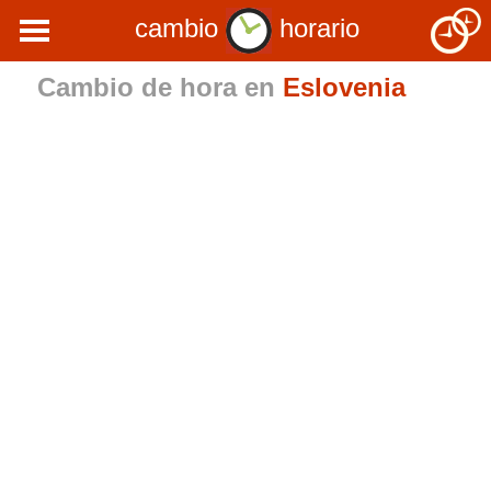
cambio
horario
Cambio de hora en
Eslovenia