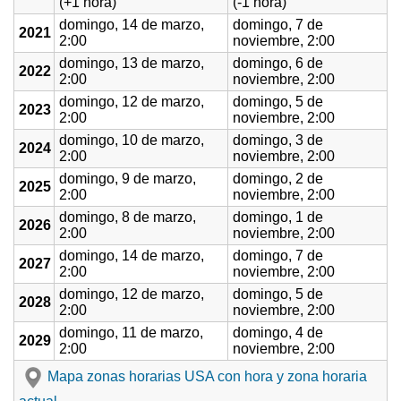
(+1 hora)
(-1 hora)
domingo, 14 de marzo,
domingo, 7 de
2021
2:00
noviembre, 2:00
domingo, 13 de marzo,
domingo, 6 de
2022
2:00
noviembre, 2:00
domingo, 12 de marzo,
domingo, 5 de
2023
2:00
noviembre, 2:00
domingo, 10 de marzo,
domingo, 3 de
2024
2:00
noviembre, 2:00
domingo, 9 de marzo,
domingo, 2 de
2025
2:00
noviembre, 2:00
domingo, 8 de marzo,
domingo, 1 de
2026
2:00
noviembre, 2:00
domingo, 14 de marzo,
domingo, 7 de
2027
2:00
noviembre, 2:00
domingo, 12 de marzo,
domingo, 5 de
2028
2:00
noviembre, 2:00
domingo, 11 de marzo,
domingo, 4 de
2029
2:00
noviembre, 2:00
Mapa zonas horarias USA con hora y zona horaria