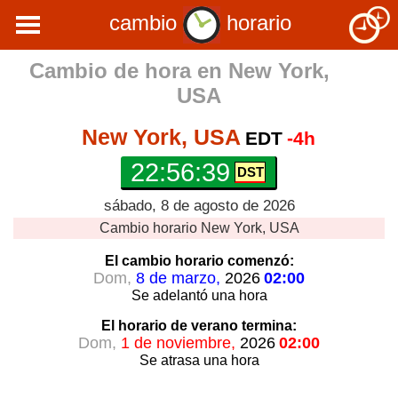
cambio
horario
Cambio de hora en
New York,
USA
New York, USA
EDT
-4h
22:56:39
sábado, 8 de agosto de 2026
Cambio horario
New York, USA
El cambio horario
comenzó:
Dom,
8 de marzo,
2026
02:00
Se adelantó
una hora
El horario de verano
termina:
Dom,
1 de noviembre,
2026
02:00
Se atrasa
una hora