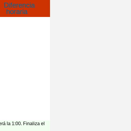
rá la 1:00. Finaliza el