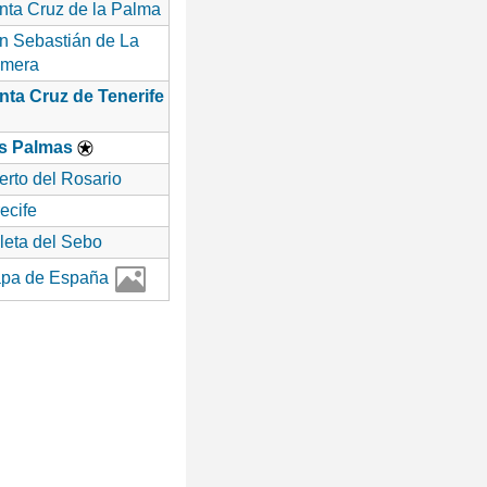
nta Cruz de la Palma
n Sebastián de La
mera
nta Cruz de Tenerife
s Palmas
erto del Rosario
ecife
leta del Sebo
pa de España