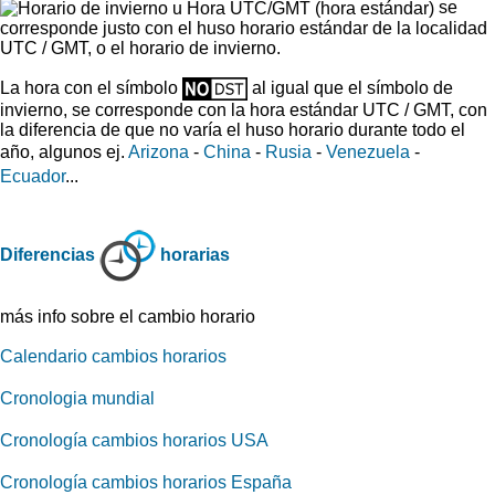
se
corresponde justo con el huso horario estándar de la localidad
UTC / GMT, o el horario de invierno.
La hora con el símbolo
al igual que el símbolo de
invierno, se corresponde con la hora estándar UTC / GMT, con
la diferencia de que no varía el huso horario durante todo el
año, algunos ej.
Arizona
-
China
-
Rusia
-
Venezuela
-
Ecuador
...
Diferencias
horarias
más info sobre el cambio horario
Calendario cambios horarios
Cronologia mundial
Cronología cambios horarios USA
Cronología cambios horarios España