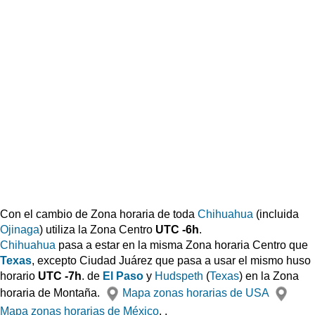
Con el cambio de Zona horaria de toda
Chihuahua
(incluida
Ojinaga
) utiliza la Zona Centro
UTC
-6h
.
Chihuahua
pasa a estar en la misma Zona horaria Centro que
Texas
, excepto Ciudad Juárez que pasa a usar el mismo huso
horario
UTC
-7h
. de
El Paso
y
Hudspeth
(
Texas
) en la Zona
horaria de Montaña.
Mapa zonas horarias de USA
Mapa zonas horarias de México
. .