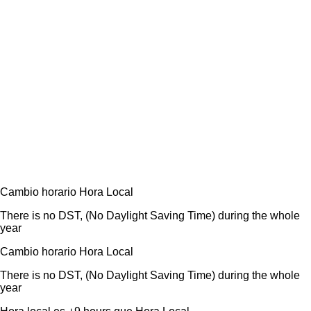
Cambio horario
Hora Local
There is no DST, (No Daylight Saving Time) during the whole
year
Cambio horario
Hora Local
There is no DST, (No Daylight Saving Time) during the whole
year