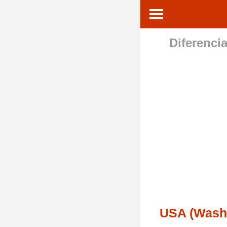
Diferencia
USA (Washi