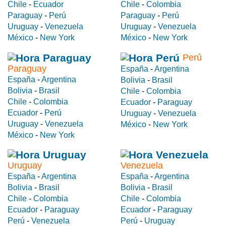
Chile
-
Ecuador
Chile
-
Colombia
Paraguay
-
Perú
Paraguay
-
Perú
Uruguay
-
Venezuela
Uruguay
-
Venezuela
México
-
New York
México
-
New York
Perú
Paraguay
España
-
Argentina
España
-
Argentina
Bolivia
-
Brasil
Bolivia
-
Brasil
Chile
-
Colombia
Chile
-
Colombia
Ecuador
-
Paraguay
Ecuador
-
Perú
Uruguay
-
Venezuela
Uruguay
-
Venezuela
México
-
New York
México
-
New York
Uruguay
Venezuela
España
-
Argentina
España
-
Argentina
Bolivia
-
Brasil
Bolivia
-
Brasil
Chile
-
Colombia
Chile
-
Colombia
Ecuador
-
Paraguay
Ecuador
-
Paraguay
Perú
-
Venezuela
Perú
-
Uruguay