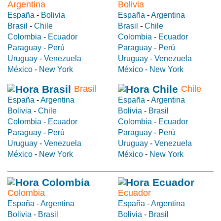
Argentina
Bolivia
España
-
Bolivia
España
-
Argentina
Brasil
-
Chile
Brasil
-
Chile
Colombia
-
Ecuador
Colombia
-
Ecuador
Paraguay
-
Perú
Paraguay
-
Perú
Uruguay
-
Venezuela
Uruguay
-
Venezuela
México
-
New York
México
-
New York
Brasil
Chile
España
-
Argentina
España
-
Argentina
Bolivia
-
Chile
Bolivia
-
Brasil
Colombia
-
Ecuador
Colombia
-
Ecuador
Paraguay
-
Perú
Paraguay
-
Perú
Uruguay
-
Venezuela
Uruguay
-
Venezuela
México
-
New York
México
-
New York
Colombia
Ecuador
España
-
Argentina
España
-
Argentina
Bolivia
-
Brasil
Bolivia
-
Brasil