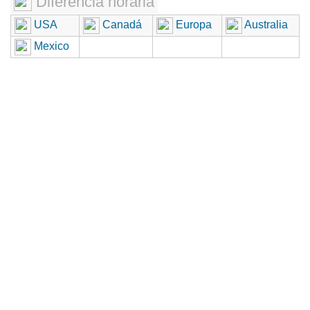
Diferencia horaria
USA
Canadá
Europa
Australia
Mexico