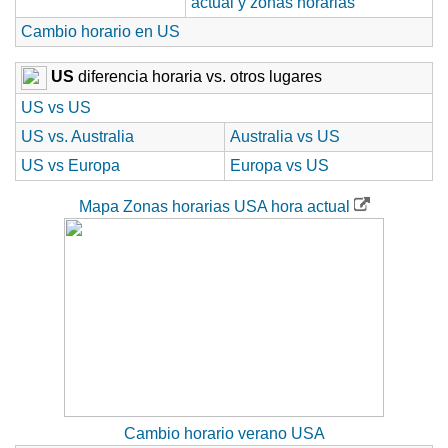
Cambio horario en US
US
diferencia horaria vs. otros lugares
US vs US
US vs. Australia
Australia vs US
US vs Europa
Europa vs US
Mapa Zonas horarias USA hora actual
Cambio horario verano USA