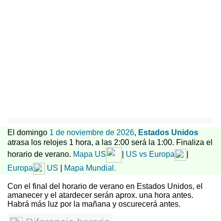
El domingo
1 de noviembre de 2026
,
Estados Unidos
atrasa los relojes 1 hora, a las 2:00 será la 1:00. Finaliza el
horario de verano.
Mapa US
|
US vs Europa
|
Europa
US
|
Mapa Mundial.
Con el final del horario de verano en Estados Unidos, el
amanecer y el atardecer serán aprox. una hora antes.
Habrá más luz por la mañana y oscurecerá antes.