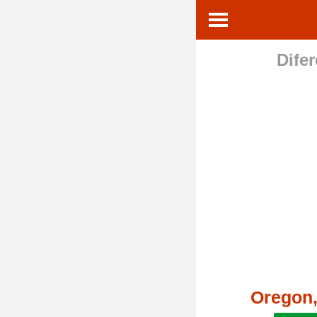
Difer
Oregon