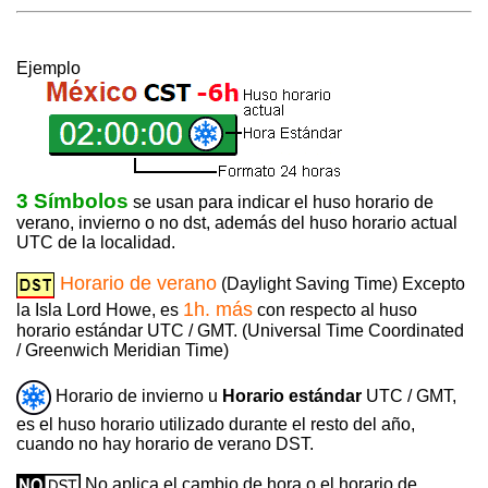
Ejemplo
3 Símbolos
se usan para indicar el huso horario de
verano, invierno o no dst, además del huso horario actual
UTC de la localidad.
Horario de verano
(Daylight Saving Time) Excepto
1h. más
la Isla Lord Howe, es
con respecto al huso
horario estándar UTC / GMT. (Universal Time Coordinated
/ Greenwich Meridian Time)
Horario de invierno u
Horario estándar
UTC / GMT,
es el huso horario utilizado durante el resto del año,
cuando no hay horario de verano DST.
No aplica el cambio de hora o el horario de