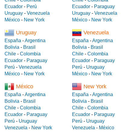
Ecuador
-
Perú
Ecuador
-
Paraguay
Uruguay
-
Venezuela
Uruguay
-
Venezuela
México
-
New York
México
-
New York
Uruguay
Venezuela
España
-
Argentina
España
-
Argentina
Bolivia
-
Brasil
Bolivia
-
Brasil
Chile
-
Colombia
Chile
-
Colombia
Ecuador
-
Paraguay
Ecuador
-
Paraguay
Perú
-
Venezuela
Perú
-
Uruguay
México
-
New York
México
-
New York
México
New York
España
-
Argentina
España
-
Argentina
Bolivia
-
Brasil
Bolivia
-
Brasil
Chile
-
Colombia
Chile
-
Colombia
Ecuador
-
Paraguay
Ecuador
-
Paraguay
Perú
-
Uruguay
Perú
-
Uruguay
Venezuela
-
New York
Venezuela
-
México