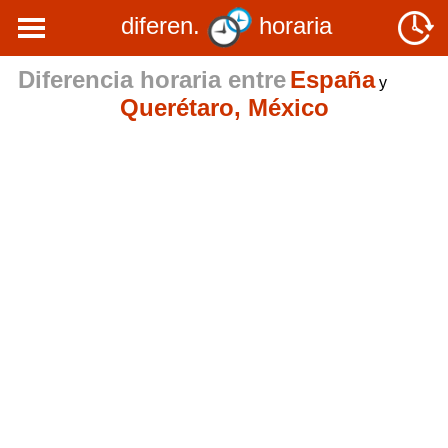
diferen.
horaria
Diferencia horaria entre
España
y
Querétaro, México