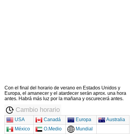
Con el final del horario de verano en Estados Unidos y
Europa, el amanecer y el atardecer serán aprox. una hora
antes. Habrá más luz por la mañana y oscurecerá antes.
Cambio horario
USA
Canadá
Europa
Australia
México
O.Medio
Mundial