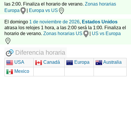
las 2:00. Finaliza el horario de verano.
Zonas horarias
Europa
|
Europa vs US
El domingo
1 de noviembre de 2026
,
Estados Unidos
atrasa los relojes 1 hora, a las 2:00 será la 1:00. Finaliza el
horario de verano.
Zonas horarias US
|
US vs Europa
Diferencia horaria
USA
Canadá
Europa
Australia
Mexico