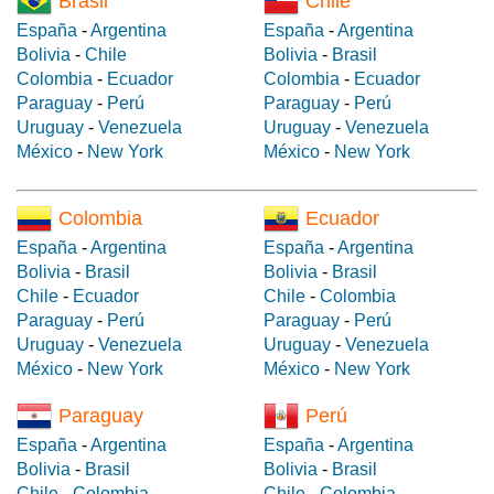
Brasil
Chile
España
-
Argentina
España
-
Argentina
Bolivia
-
Chile
Bolivia
-
Brasil
Colombia
-
Ecuador
Colombia
-
Ecuador
Paraguay
-
Perú
Paraguay
-
Perú
Uruguay
-
Venezuela
Uruguay
-
Venezuela
México
-
New York
México
-
New York
Colombia
Ecuador
España
-
Argentina
España
-
Argentina
Bolivia
-
Brasil
Bolivia
-
Brasil
Chile
-
Ecuador
Chile
-
Colombia
Paraguay
-
Perú
Paraguay
-
Perú
Uruguay
-
Venezuela
Uruguay
-
Venezuela
México
-
New York
México
-
New York
Paraguay
Perú
España
-
Argentina
España
-
Argentina
Bolivia
-
Brasil
Bolivia
-
Brasil
Chile
-
Colombia
Chile
-
Colombia