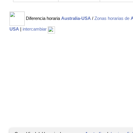
Diferencia horaria
Australia-USA
/
Zonas horarias de
A
USA
|
intercambiar