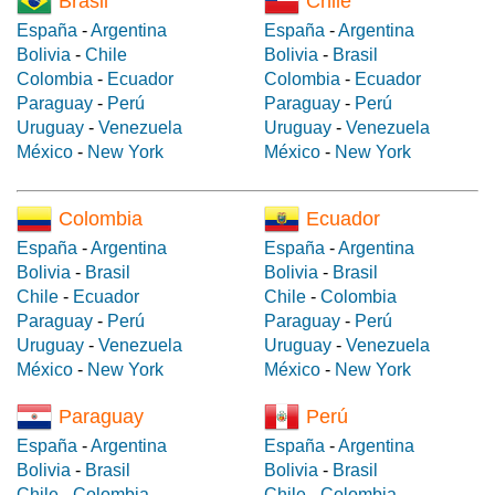
Brasil
Chile
España
-
Argentina
España
-
Argentina
Bolivia
-
Chile
Bolivia
-
Brasil
Colombia
-
Ecuador
Colombia
-
Ecuador
Paraguay
-
Perú
Paraguay
-
Perú
Uruguay
-
Venezuela
Uruguay
-
Venezuela
México
-
New York
México
-
New York
Colombia
Ecuador
España
-
Argentina
España
-
Argentina
Bolivia
-
Brasil
Bolivia
-
Brasil
Chile
-
Ecuador
Chile
-
Colombia
Paraguay
-
Perú
Paraguay
-
Perú
Uruguay
-
Venezuela
Uruguay
-
Venezuela
México
-
New York
México
-
New York
Paraguay
Perú
España
-
Argentina
España
-
Argentina
Bolivia
-
Brasil
Bolivia
-
Brasil
Chile
-
Colombia
Chile
-
Colombia