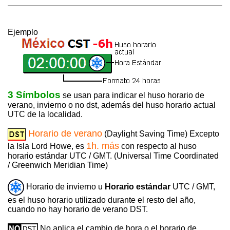
Ejemplo
3 Símbolos
se usan para indicar el huso horario de
verano, invierno o no dst, además del huso horario actual
UTC de la localidad.
Horario de verano
(Daylight Saving Time) Excepto
1h. más
la Isla Lord Howe, es
con respecto al huso
horario estándar UTC / GMT. (Universal Time Coordinated
/ Greenwich Meridian Time)
Horario de invierno u
Horario estándar
UTC / GMT,
es el huso horario utilizado durante el resto del año,
cuando no hay horario de verano DST.
No aplica el cambio de hora o el horario de