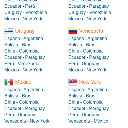
Ecuador
-
Perú
Ecuador
-
Paraguay
Uruguay
-
Venezuela
Uruguay
-
Venezuela
México
-
New York
México
-
New York
Uruguay
Venezuela
España
-
Argentina
España
-
Argentina
Bolivia
-
Brasil
Bolivia
-
Brasil
Chile
-
Colombia
Chile
-
Colombia
Ecuador
-
Paraguay
Ecuador
-
Paraguay
Perú
-
Venezuela
Perú
-
Uruguay
México
-
New York
México
-
New York
México
New York
España
-
Argentina
España
-
Argentina
Bolivia
-
Brasil
Bolivia
-
Brasil
Chile
-
Colombia
Chile
-
Colombia
Ecuador
-
Paraguay
Ecuador
-
Paraguay
Perú
-
Uruguay
Perú
-
Uruguay
Venezuela
-
New York
Venezuela
-
México