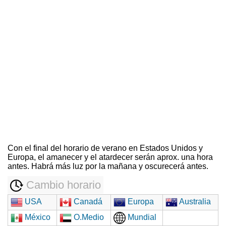
Con el final del horario de verano en Estados Unidos y
Europa, el amanecer y el atardecer serán aprox. una hora
antes. Habrá más luz por la mañana y oscurecerá antes.
Cambio horario
USA
Canadá
Europa
Australia
México
O.Medio
Mundial