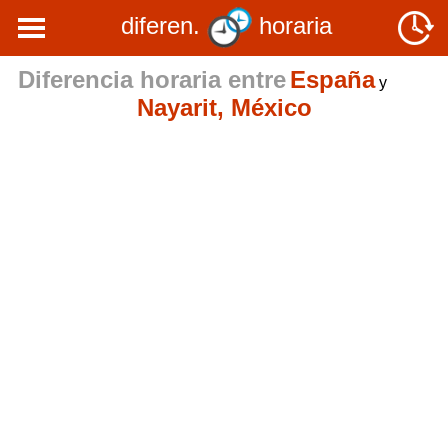
diferen.
horaria
Diferencia horaria entre
España
y
Nayarit, México