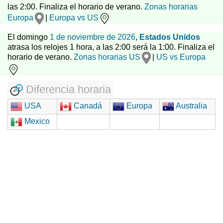
las 2:00. Finaliza el horario de verano.
Zonas horarias
Europa
|
Europa vs US
El domingo
1 de noviembre de 2026
,
Estados Unidos
atrasa los relojes 1 hora, a las 2:00 será la 1:00. Finaliza el
horario de verano.
Zonas horarias US
|
US vs Europa
Diferencia horaria
USA
Canadá
Europa
Australia
Mexico