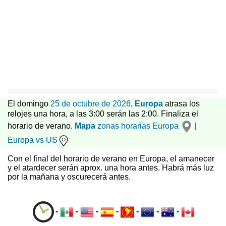
El domingo
25 de octubre de 2026
,
Europa
atrasa los
relojes una hora, a las 3:00 serán las 2:00. Finaliza el
horario de verano.
Mapa
zonas horarias
Europa
|
Europa vs US
Con el final del horario de verano en Europa, el amanecer
y el atardecer serán aprox. una hora antes. Habrá más luz
por la mañana y oscurecerá antes.
-
-
-
-
-
-
-