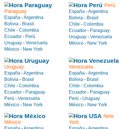
Perú
Paraguay
España
-
Argentina
España
-
Argentina
Bolivia
-
Brasil
Bolivia
-
Brasil
Chile
-
Colombia
Chile
-
Colombia
Ecuador
-
Paraguay
Ecuador
-
Perú
Uruguay
-
Venezuela
Uruguay
-
Venezuela
México
-
New York
México
-
New York
Uruguay
Venezuela
España
-
Argentina
España
-
Argentina
Bolivia
-
Brasil
Bolivia
-
Brasil
Chile
-
Colombia
Chile
-
Colombia
Ecuador
-
Paraguay
Ecuador
-
Paraguay
Perú
-
Venezuela
Perú
-
Uruguay
México
-
New York
México
-
New York
New
México
York
España
-
Argentina
España
-
Argentina