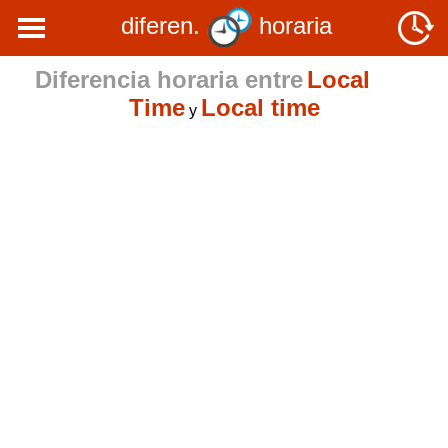
diferen.
horaria
Diferencia horaria entre
Local
Time
Local time
y