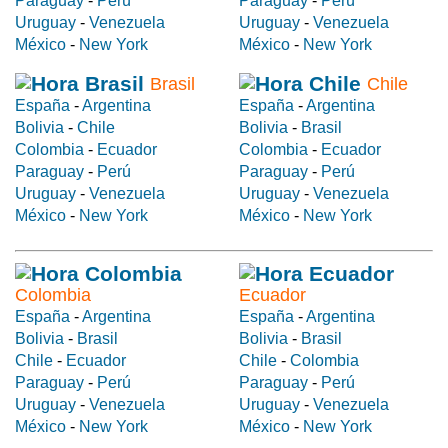
Paraguay
-
Perú
Paraguay
-
Perú
Uruguay
-
Venezuela
Uruguay
-
Venezuela
México
-
New York
México
-
New York
Brasil
Chile
España
-
Argentina
España
-
Argentina
Bolivia
-
Chile
Bolivia
-
Brasil
Colombia
-
Ecuador
Colombia
-
Ecuador
Paraguay
-
Perú
Paraguay
-
Perú
Uruguay
-
Venezuela
Uruguay
-
Venezuela
México
-
New York
México
-
New York
Colombia
Ecuador
España
-
Argentina
España
-
Argentina
Bolivia
-
Brasil
Bolivia
-
Brasil
Chile
-
Ecuador
Chile
-
Colombia
Paraguay
-
Perú
Paraguay
-
Perú
Uruguay
-
Venezuela
Uruguay
-
Venezuela
México
-
New York
México
-
New York