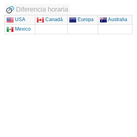
Diferencia horaria
USA
Canadá
Europa
Australia
Mexico