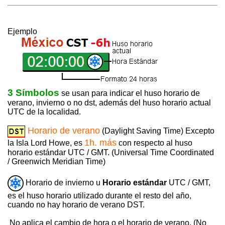
Ejemplo
3 Símbolos
se usan para indicar el huso horario de
verano, invierno o no dst, además del huso horario actual
UTC de la localidad.
Horario de verano
(Daylight Saving Time) Excepto
1h. más
la Isla Lord Howe, es
con respecto al huso
horario estándar UTC / GMT. (Universal Time Coordinated
/ Greenwich Meridian Time)
Horario de invierno u
Horario estándar
UTC / GMT,
es el huso horario utilizado durante el resto del año,
cuando no hay horario de verano DST.
No aplica el cambio de hora o el horario de verano. (No