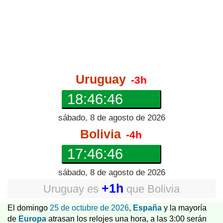
Uruguay
-3h
18:46:46
sábado, 8 de agosto de 2026
Bolivia
-4h
17:46:46
sábado, 8 de agosto de 2026
+1h
Uruguay
es
que
Bolivia
El domingo
25 de octubre de 2026
,
España
y la mayoría
de
Europa
atrasan los relojes una hora, a las 3:00 serán