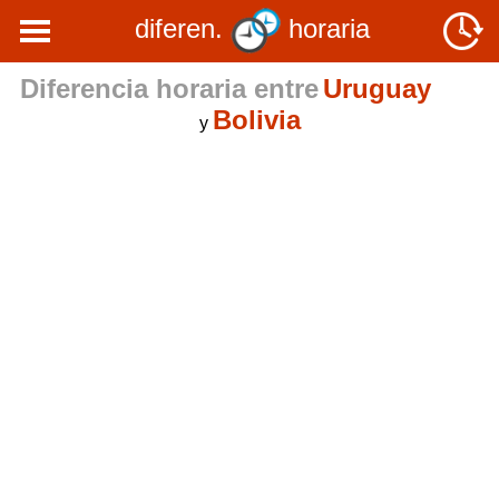
diferen.
horaria
Diferencia horaria entre
Uruguay
Bolivia
y