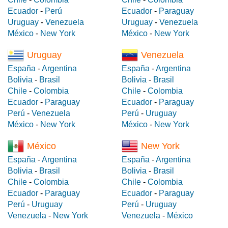
Ecuador
-
Perú
Ecuador
-
Paraguay
Uruguay
-
Venezuela
Uruguay
-
Venezuela
México
-
New York
México
-
New York
Uruguay
Venezuela
España
-
Argentina
España
-
Argentina
Bolivia
-
Brasil
Bolivia
-
Brasil
Chile
-
Colombia
Chile
-
Colombia
Ecuador
-
Paraguay
Ecuador
-
Paraguay
Perú
-
Venezuela
Perú
-
Uruguay
México
-
New York
México
-
New York
México
New York
España
-
Argentina
España
-
Argentina
Bolivia
-
Brasil
Bolivia
-
Brasil
Chile
-
Colombia
Chile
-
Colombia
Ecuador
-
Paraguay
Ecuador
-
Paraguay
Perú
-
Uruguay
Perú
-
Uruguay
Venezuela
-
New York
Venezuela
-
México