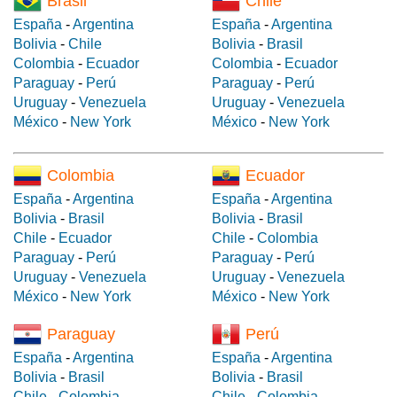
Brasil
Chile
España
-
Argentina
España
-
Argentina
Bolivia
-
Chile
Bolivia
-
Brasil
Colombia
-
Ecuador
Colombia
-
Ecuador
Paraguay
-
Perú
Paraguay
-
Perú
Uruguay
-
Venezuela
Uruguay
-
Venezuela
México
-
New York
México
-
New York
Colombia
Ecuador
España
-
Argentina
España
-
Argentina
Bolivia
-
Brasil
Bolivia
-
Brasil
Chile
-
Ecuador
Chile
-
Colombia
Paraguay
-
Perú
Paraguay
-
Perú
Uruguay
-
Venezuela
Uruguay
-
Venezuela
México
-
New York
México
-
New York
Paraguay
Perú
España
-
Argentina
España
-
Argentina
Bolivia
-
Brasil
Bolivia
-
Brasil
Chile
-
Colombia
Chile
-
Colombia