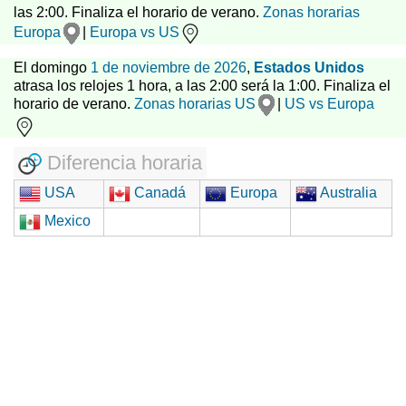
las 2:00. Finaliza el horario de verano.
Zonas horarias
Europa
|
Europa vs US
El domingo
1 de noviembre de 2026
,
Estados Unidos
atrasa los relojes 1 hora, a las 2:00 será la 1:00. Finaliza el
horario de verano.
Zonas horarias US
|
US vs Europa
Diferencia horaria
USA
Canadá
Europa
Australia
Mexico