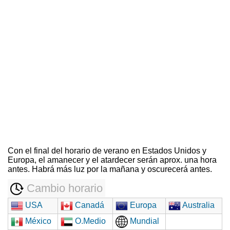
Con el final del horario de verano en Estados Unidos y
Europa, el amanecer y el atardecer serán aprox. una hora
antes. Habrá más luz por la mañana y oscurecerá antes.
Cambio horario
USA
Canadá
Europa
Australia
México
O.Medio
Mundial