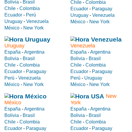
Bolivia
-
Brasil
Chile
-
Colombia
Chile
-
Colombia
Ecuador
-
Paraguay
Ecuador
-
Perú
Uruguay
-
Venezuela
Uruguay
-
Venezuela
México
-
New York
México
-
New York
Uruguay
Venezuela
España
-
Argentina
España
-
Argentina
Bolivia
-
Brasil
Bolivia
-
Brasil
Chile
-
Colombia
Chile
-
Colombia
Ecuador
-
Paraguay
Ecuador
-
Paraguay
Perú
-
Venezuela
Perú
-
Uruguay
México
-
New York
México
-
New York
New
México
York
España
-
Argentina
España
-
Argentina
Bolivia
-
Brasil
Bolivia
-
Brasil
Chile
-
Colombia
Chile
-
Colombia
Ecuador
-
Paraguay
Ecuador
-
Paraguay