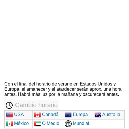
Con el final del horario de verano en Estados Unidos y
Europa, el amanecer y el atardecer serán aprox. una hora
antes. Habrá más luz por la mañana y oscurecerá antes.
Cambio horario
USA
Canadá
Europa
Australia
México
O.Medio
Mundial