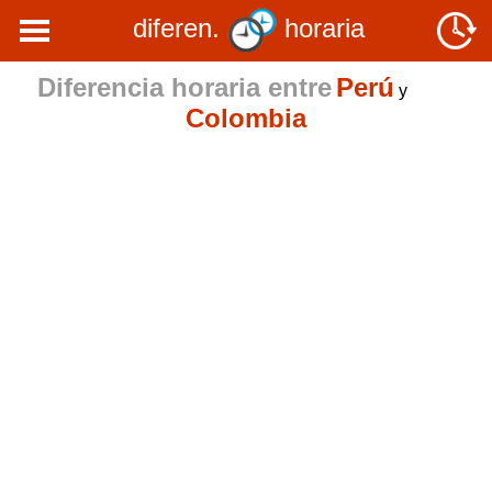
diferen.
horaria
Diferencia horaria entre
Perú
y
Colombia