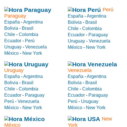
Perú
Paraguay
España
-
Argentina
España
-
Argentina
Bolivia
-
Brasil
Bolivia
-
Brasil
Chile
-
Colombia
Chile
-
Colombia
Ecuador
-
Paraguay
Ecuador
-
Perú
Uruguay
-
Venezuela
Uruguay
-
Venezuela
México
-
New York
México
-
New York
Uruguay
Venezuela
España
-
Argentina
España
-
Argentina
Bolivia
-
Brasil
Bolivia
-
Brasil
Chile
-
Colombia
Chile
-
Colombia
Ecuador
-
Paraguay
Ecuador
-
Paraguay
Perú
-
Venezuela
Perú
-
Uruguay
México
-
New York
México
-
New York
New
México
York