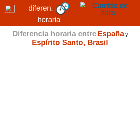
diferen.
horaria
Diferencia horaria entre
España
y
Espírito Santo, Brasil