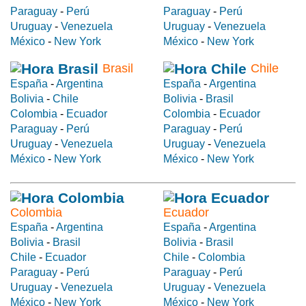
Paraguay
-
Perú
Paraguay
-
Perú
Uruguay
-
Venezuela
Uruguay
-
Venezuela
México
-
New York
México
-
New York
Brasil
Chile
España
-
Argentina
España
-
Argentina
Bolivia
-
Chile
Bolivia
-
Brasil
Colombia
-
Ecuador
Colombia
-
Ecuador
Paraguay
-
Perú
Paraguay
-
Perú
Uruguay
-
Venezuela
Uruguay
-
Venezuela
México
-
New York
México
-
New York
Colombia
Ecuador
España
-
Argentina
España
-
Argentina
Bolivia
-
Brasil
Bolivia
-
Brasil
Chile
-
Ecuador
Chile
-
Colombia
Paraguay
-
Perú
Paraguay
-
Perú
Uruguay
-
Venezuela
Uruguay
-
Venezuela
México
-
New York
México
-
New York