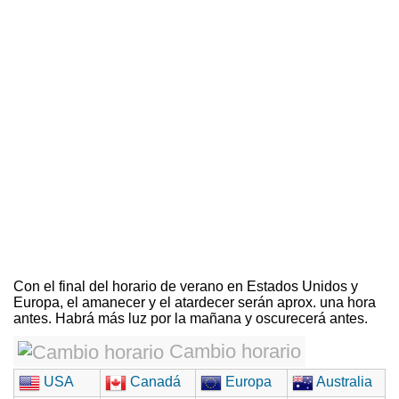
Con el final del horario de verano en Estados Unidos y
Europa, el amanecer y el atardecer serán aprox. una hora
antes. Habrá más luz por la mañana y oscurecerá antes.
Cambio horario
USA
Canadá
Europa
Australia