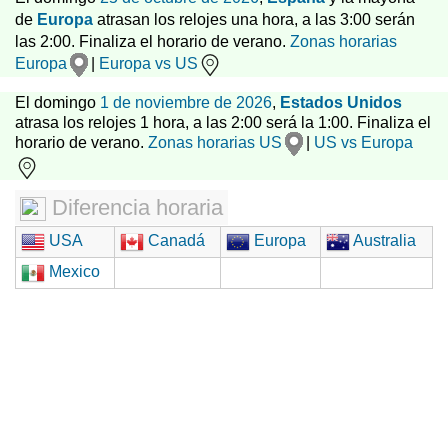
de
Europa
atrasan los relojes una hora, a las 3:00 serán
las 2:00. Finaliza el horario de verano.
Zonas horarias
Europa
|
Europa vs US
El domingo
1 de noviembre de 2026
,
Estados Unidos
atrasa los relojes 1 hora, a las 2:00 será la 1:00. Finaliza el
horario de verano.
Zonas horarias US
|
US vs Europa
Diferencia horaria
USA
Canadá
Europa
Australia
Mexico