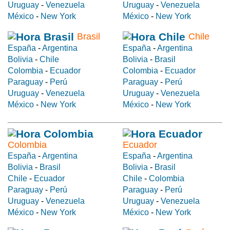
Uruguay
-
Venezuela
Uruguay
-
Venezuela
México
-
New York
México
-
New York
Brasil
Chile
España
-
Argentina
España
-
Argentina
Bolivia
-
Chile
Bolivia
-
Brasil
Colombia
-
Ecuador
Colombia
-
Ecuador
Paraguay
-
Perú
Paraguay
-
Perú
Uruguay
-
Venezuela
Uruguay
-
Venezuela
México
-
New York
México
-
New York
Colombia
Ecuador
España
-
Argentina
España
-
Argentina
Bolivia
-
Brasil
Bolivia
-
Brasil
Chile
-
Ecuador
Chile
-
Colombia
Paraguay
-
Perú
Paraguay
-
Perú
Uruguay
-
Venezuela
Uruguay
-
Venezuela
México
-
New York
México
-
New York