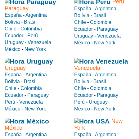
Perú
Paraguay
España
-
Argentina
España
-
Argentina
Bolivia
-
Brasil
Bolivia
-
Brasil
Chile
-
Colombia
Chile
-
Colombia
Ecuador
-
Paraguay
Ecuador
-
Perú
Uruguay
-
Venezuela
Uruguay
-
Venezuela
México
-
New York
México
-
New York
Uruguay
Venezuela
España
-
Argentina
España
-
Argentina
Bolivia
-
Brasil
Bolivia
-
Brasil
Chile
-
Colombia
Chile
-
Colombia
Ecuador
-
Paraguay
Ecuador
-
Paraguay
Perú
-
Venezuela
Perú
-
Uruguay
México
-
New York
México
-
New York
New
México
York
España
-
Argentina
España
-
Argentina