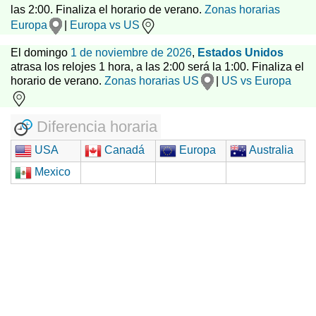
las 2:00. Finaliza el horario de verano.
Zonas horarias
Europa
|
Europa vs US
El domingo
1 de noviembre de 2026
,
Estados Unidos
atrasa los relojes 1 hora, a las 2:00 será la 1:00. Finaliza el
horario de verano.
Zonas horarias US
|
US vs Europa
Diferencia horaria
USA
Canadá
Europa
Australia
Mexico