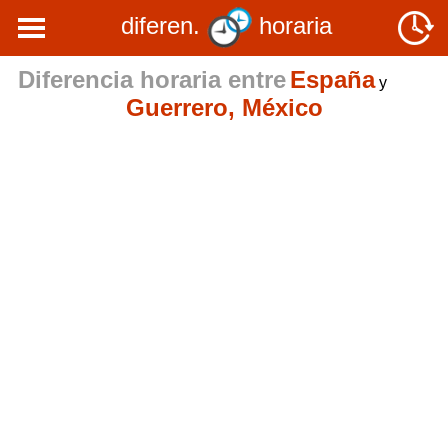
diferen.
horaria
Diferencia horaria entre
España
y
Guerrero, México