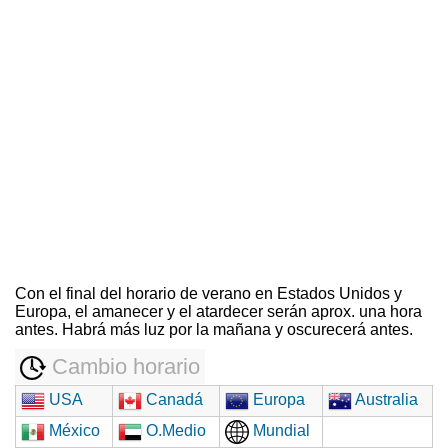
Con el final del horario de verano en Estados Unidos y
Europa, el amanecer y el atardecer serán aprox. una hora
antes. Habrá más luz por la mañana y oscurecerá antes.
Cambio horario
USA
Canadá
Europa
Australia
México
O.Medio
Mundial