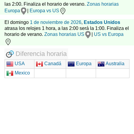
las 2:00. Finaliza el horario de verano.
Zonas horarias
Europa
|
Europa vs US
El domingo
1 de noviembre de 2026
,
Estados Unidos
atrasa los relojes 1 hora, a las 2:00 será la 1:00. Finaliza el
horario de verano.
Zonas horarias US
|
US vs Europa
Diferencia horaria
USA
Canadá
Europa
Australia
Mexico