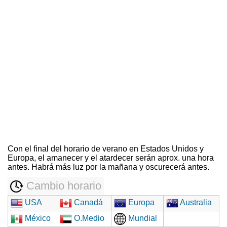
Con el final del horario de verano en Estados Unidos y
Europa, el amanecer y el atardecer serán aprox. una hora
antes. Habrá más luz por la mañana y oscurecerá antes.
Cambio horario
USA
Canadá
Europa
Australia
México
O.Medio
Mundial