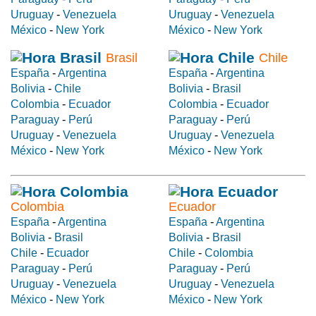
Uruguay
-
Venezuela
Uruguay
-
Venezuela
México
-
New York
México
-
New York
Brasil
Chile
España
-
Argentina
España
-
Argentina
Bolivia
-
Chile
Bolivia
-
Brasil
Colombia
-
Ecuador
Colombia
-
Ecuador
Paraguay
-
Perú
Paraguay
-
Perú
Uruguay
-
Venezuela
Uruguay
-
Venezuela
México
-
New York
México
-
New York
Colombia
Ecuador
España
-
Argentina
España
-
Argentina
Bolivia
-
Brasil
Bolivia
-
Brasil
Chile
-
Ecuador
Chile
-
Colombia
Paraguay
-
Perú
Paraguay
-
Perú
Uruguay
-
Venezuela
Uruguay
-
Venezuela
México
-
New York
México
-
New York