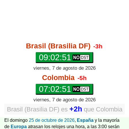
Brasil (Brasilia DF)
-3h
09:02:52
viernes, 7 de agosto de 2026
Colombia
-5h
07:02:52
viernes, 7 de agosto de 2026
+2h
Brasil (Brasilia DF)
es
que
Colombia
El domingo
25 de octubre de 2026
,
España
y la mayoría
de
Europa
atrasan los relojes una hora, a las 3:00 serán