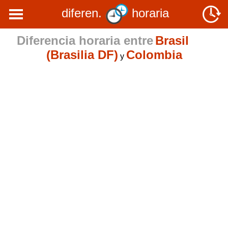
diferen.
horaria
Diferencia horaria entre
Brasil
(Brasilia DF)
Colombia
y