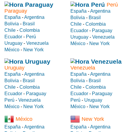
Perú
Paraguay
España
-
Argentina
España
-
Argentina
Bolivia
-
Brasil
Bolivia
-
Brasil
Chile
-
Colombia
Chile
-
Colombia
Ecuador
-
Paraguay
Ecuador
-
Perú
Uruguay
-
Venezuela
Uruguay
-
Venezuela
México
-
New York
México
-
New York
Uruguay
Venezuela
España
-
Argentina
España
-
Argentina
Bolivia
-
Brasil
Bolivia
-
Brasil
Chile
-
Colombia
Chile
-
Colombia
Ecuador
-
Paraguay
Ecuador
-
Paraguay
Perú
-
Venezuela
Perú
-
Uruguay
México
-
New York
México
-
New York
México
New York
España
-
Argentina
España
-
Argentina