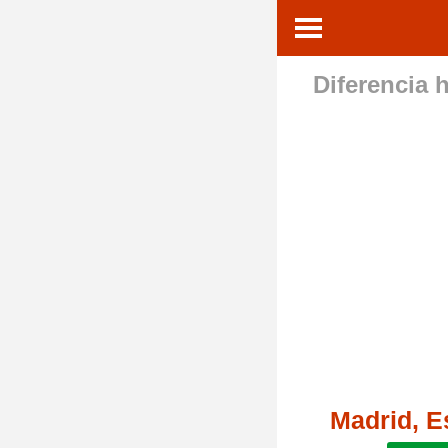
Diferencia h
Madrid, 