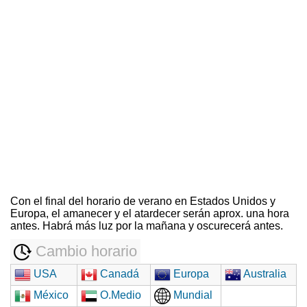
Con el final del horario de verano en Estados Unidos y
Europa, el amanecer y el atardecer serán aprox. una hora
antes. Habrá más luz por la mañana y oscurecerá antes.
Cambio horario
USA
Canadá
Europa
Australia
México
O.Medio
Mundial