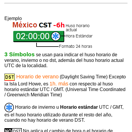
Ejemplo
3 Símbolos
se usan para indicar el huso horario de
verano, invierno o no dst, además del huso horario actual
UTC de la localidad.
Horario de verano
(Daylight Saving Time) Excepto
1h. más
la Isla Lord Howe, es
con respecto al huso
horario estándar UTC / GMT. (Universal Time Coordinated
/ Greenwich Meridian Time)
Horario de invierno u
Horario estándar
UTC / GMT,
es el huso horario utilizado durante el resto del año,
cuando no hay horario de verano DST.
No aplica el cambio de hora o el horario de