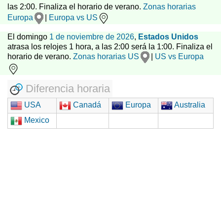
las 2:00. Finaliza el horario de verano.
Zonas horarias
Europa
|
Europa vs US
El domingo
1 de noviembre de 2026
,
Estados Unidos
atrasa los relojes 1 hora, a las 2:00 será la 1:00. Finaliza el
horario de verano.
Zonas horarias US
|
US vs Europa
Diferencia horaria
USA
Canadá
Europa
Australia
Mexico