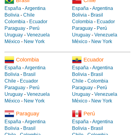
Brasil
Chile
España
-
Argentina
España
-
Argentina
Bolivia
-
Chile
Bolivia
-
Brasil
Colombia
-
Ecuador
Colombia
-
Ecuador
Paraguay
-
Perú
Paraguay
-
Perú
Uruguay
-
Venezuela
Uruguay
-
Venezuela
México
-
New York
México
-
New York
Colombia
Ecuador
España
-
Argentina
España
-
Argentina
Bolivia
-
Brasil
Bolivia
-
Brasil
Chile
-
Ecuador
Chile
-
Colombia
Paraguay
-
Perú
Paraguay
-
Perú
Uruguay
-
Venezuela
Uruguay
-
Venezuela
México
-
New York
México
-
New York
Paraguay
Perú
España
-
Argentina
España
-
Argentina
Bolivia
-
Brasil
Bolivia
-
Brasil
Chile
-
Colombia
Chile
-
Colombia