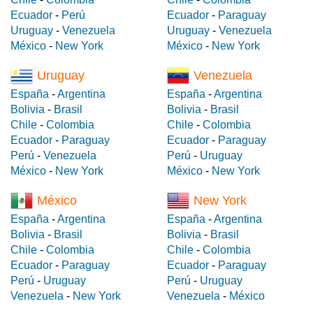
Ecuador
-
Perú
Ecuador
-
Paraguay
Uruguay
-
Venezuela
Uruguay
-
Venezuela
México
-
New York
México
-
New York
Uruguay
Venezuela
España
-
Argentina
España
-
Argentina
Bolivia
-
Brasil
Bolivia
-
Brasil
Chile
-
Colombia
Chile
-
Colombia
Ecuador
-
Paraguay
Ecuador
-
Paraguay
Perú
-
Venezuela
Perú
-
Uruguay
México
-
New York
México
-
New York
México
New York
España
-
Argentina
España
-
Argentina
Bolivia
-
Brasil
Bolivia
-
Brasil
Chile
-
Colombia
Chile
-
Colombia
Ecuador
-
Paraguay
Ecuador
-
Paraguay
Perú
-
Uruguay
Perú
-
Uruguay
Venezuela
-
New York
Venezuela
-
México