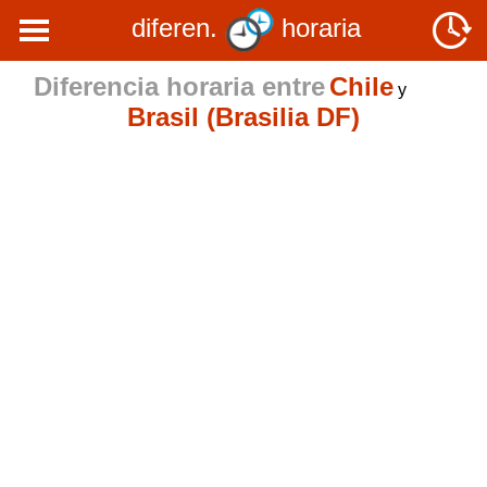
diferen.
horaria
Diferencia horaria entre
Chile
y
Brasil (Brasilia DF)