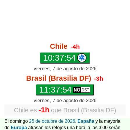
Chile
-4h
10:37:55
viernes, 7 de agosto de 2026
Brasil (Brasilia DF)
-3h
11:37:55
viernes, 7 de agosto de 2026
-1h
Chile
es
que
Brasil (Brasilia DF)
El domingo
25 de octubre de 2026
,
España
y la mayoría
de
Europa
atrasan los relojes una hora, a las 3:00 serán