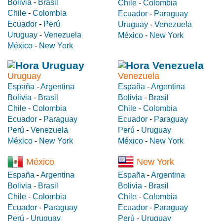
Bolivia
-
Brasil
Chile
-
Colombia
Chile
-
Colombia
Ecuador
-
Paraguay
Ecuador
-
Perú
Uruguay
-
Venezuela
Uruguay
-
Venezuela
México
-
New York
México
-
New York
Uruguay
Venezuela
España
-
Argentina
España
-
Argentina
Bolivia
-
Brasil
Bolivia
-
Brasil
Chile
-
Colombia
Chile
-
Colombia
Ecuador
-
Paraguay
Ecuador
-
Paraguay
Perú
-
Venezuela
Perú
-
Uruguay
México
-
New York
México
-
New York
México
New York
España
-
Argentina
España
-
Argentina
Bolivia
-
Brasil
Bolivia
-
Brasil
Chile
-
Colombia
Chile
-
Colombia
Ecuador
-
Paraguay
Ecuador
-
Paraguay
Perú
-
Uruguay
Perú
-
Uruguay