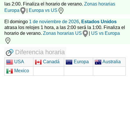
las 2:00. Finaliza el horario de verano.
Zonas horarias
Europa
|
Europa vs US
El domingo
1 de noviembre de 2026
,
Estados Unidos
atrasa los relojes 1 hora, a las 2:00 será la 1:00. Finaliza el
horario de verano.
Zonas horarias US
|
US vs Europa
Diferencia horaria
USA
Canadá
Europa
Australia
Mexico