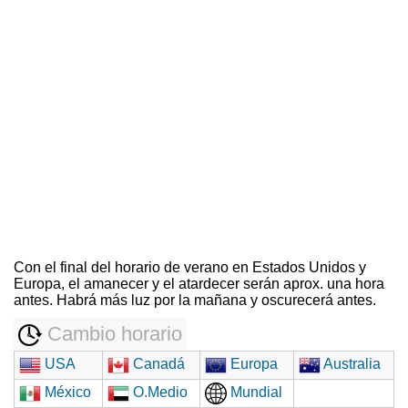
Con el final del horario de verano en Estados Unidos y
Europa, el amanecer y el atardecer serán aprox. una hora
antes. Habrá más luz por la mañana y oscurecerá antes.
Cambio horario
USA
Canadá
Europa
Australia
México
O.Medio
Mundial