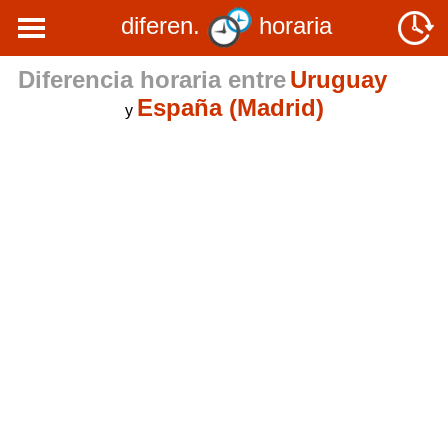
diferen.
horaria
Diferencia horaria entre
Uruguay
España (Madrid)
y