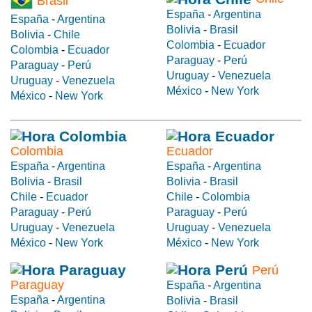
Brasil
España
-
Argentina
España
-
Argentina
Bolivia
-
Brasil
Bolivia
-
Chile
Colombia
-
Ecuador
Colombia
-
Ecuador
Paraguay
-
Perú
Paraguay
-
Perú
Uruguay
-
Venezuela
Uruguay
-
Venezuela
México
-
New York
México
-
New York
Colombia
Ecuador
España
-
Argentina
España
-
Argentina
Bolivia
-
Brasil
Bolivia
-
Brasil
Chile
-
Ecuador
Chile
-
Colombia
Paraguay
-
Perú
Paraguay
-
Perú
Uruguay
-
Venezuela
Uruguay
-
Venezuela
México
-
New York
México
-
New York
Perú
Paraguay
España
-
Argentina
España
-
Argentina
Bolivia
-
Brasil