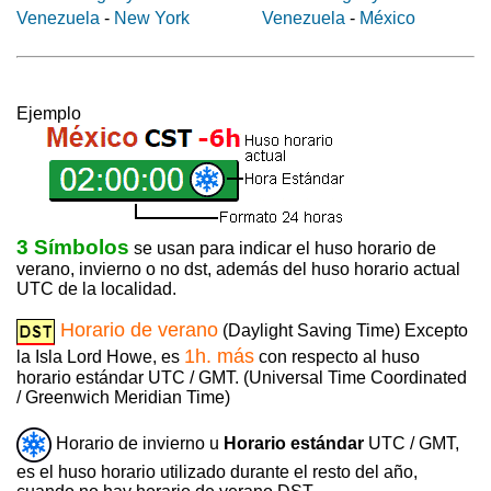
Venezuela
-
New York
Venezuela
-
México
Ejemplo
3 Símbolos
se usan para indicar el huso horario de
verano, invierno o no dst, además del huso horario actual
UTC de la localidad.
Horario de verano
(Daylight Saving Time) Excepto
1h. más
la Isla Lord Howe, es
con respecto al huso
horario estándar UTC / GMT. (Universal Time Coordinated
/ Greenwich Meridian Time)
Horario de invierno u
Horario estándar
UTC / GMT,
es el huso horario utilizado durante el resto del año,