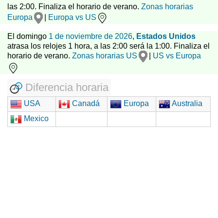
las 2:00. Finaliza el horario de verano.
Zonas horarias
Europa
|
Europa vs US
El domingo
1 de noviembre de 2026
,
Estados Unidos
atrasa los relojes 1 hora, a las 2:00 será la 1:00. Finaliza el
horario de verano.
Zonas horarias US
|
US vs Europa
Diferencia horaria
USA
Canadá
Europa
Australia
Mexico