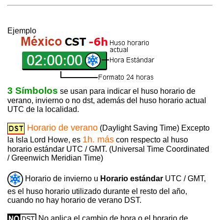
Ejemplo
3 Símbolos
se usan para indicar el huso horario de
verano, invierno o no dst, además del huso horario actual
UTC de la localidad.
Horario de verano
(Daylight Saving Time) Excepto
1h. más
la Isla Lord Howe, es
con respecto al huso
horario estándar UTC / GMT. (Universal Time Coordinated
/ Greenwich Meridian Time)
Horario de invierno u
Horario estándar
UTC / GMT,
es el huso horario utilizado durante el resto del año,
cuando no hay horario de verano DST.
No aplica el cambio de hora o el horario de