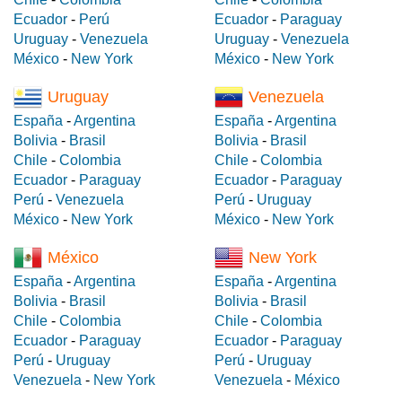
Ecuador
-
Perú
Ecuador
-
Paraguay
Uruguay
-
Venezuela
Uruguay
-
Venezuela
México
-
New York
México
-
New York
Uruguay
Venezuela
España
-
Argentina
España
-
Argentina
Bolivia
-
Brasil
Bolivia
-
Brasil
Chile
-
Colombia
Chile
-
Colombia
Ecuador
-
Paraguay
Ecuador
-
Paraguay
Perú
-
Venezuela
Perú
-
Uruguay
México
-
New York
México
-
New York
México
New York
España
-
Argentina
España
-
Argentina
Bolivia
-
Brasil
Bolivia
-
Brasil
Chile
-
Colombia
Chile
-
Colombia
Ecuador
-
Paraguay
Ecuador
-
Paraguay
Perú
-
Uruguay
Perú
-
Uruguay
Venezuela
-
New York
Venezuela
-
México