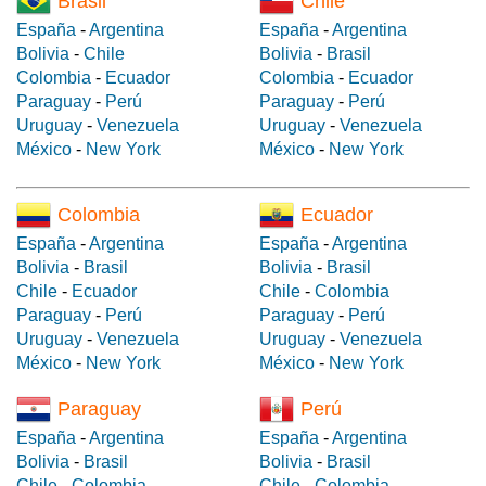
Brasil
Chile
España
-
Argentina
España
-
Argentina
Bolivia
-
Chile
Bolivia
-
Brasil
Colombia
-
Ecuador
Colombia
-
Ecuador
Paraguay
-
Perú
Paraguay
-
Perú
Uruguay
-
Venezuela
Uruguay
-
Venezuela
México
-
New York
México
-
New York
Colombia
Ecuador
España
-
Argentina
España
-
Argentina
Bolivia
-
Brasil
Bolivia
-
Brasil
Chile
-
Ecuador
Chile
-
Colombia
Paraguay
-
Perú
Paraguay
-
Perú
Uruguay
-
Venezuela
Uruguay
-
Venezuela
México
-
New York
México
-
New York
Paraguay
Perú
España
-
Argentina
España
-
Argentina
Bolivia
-
Brasil
Bolivia
-
Brasil
Chile
-
Colombia
Chile
-
Colombia