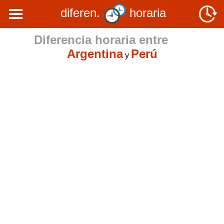
diferen.
horaria
Diferencia horaria entre
Argentina
Perú
y