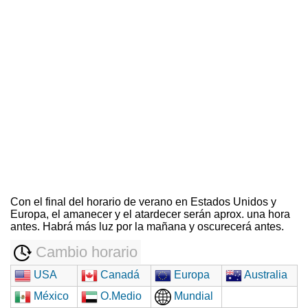
Con el final del horario de verano en Estados Unidos y
Europa, el amanecer y el atardecer serán aprox. una hora
antes. Habrá más luz por la mañana y oscurecerá antes.
Cambio horario
USA
Canadá
Europa
Australia
México
O.Medio
Mundial