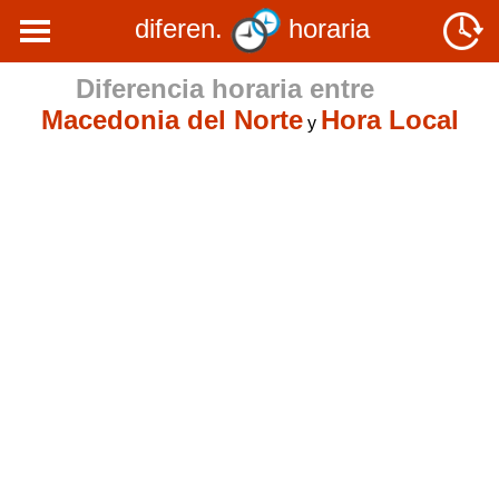
diferen.
horaria
Diferencia horaria entre
Macedonia del Norte
Hora Local
y