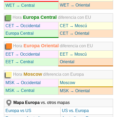
WET → Oriental
WET → Central
Europa Central
Hora
diferencia con EU
CET → Occidental
CET → Moscú
Europa Central
CET → Oriental
Europa Oriental
Hora
diferencia con EU
EET → Occidental
EET → Moscú
EET → Central
Oriental
Moscow
Hora
diferencia con Europa
MSK → Occidental
Moscow
MSK → Central
MSK → Oriental
Mapa Europa
vs. otros mapas
Europa vs US
US vs. Europa