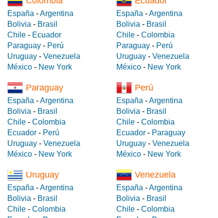
Colombia
Ecuador
España
-
Argentina
España
-
Argentina
Bolivia
-
Brasil
Bolivia
-
Brasil
Chile
-
Ecuador
Chile
-
Colombia
Paraguay
-
Perú
Paraguay
-
Perú
Uruguay
-
Venezuela
Uruguay
-
Venezuela
México
-
New York
México
-
New York
Paraguay
Perú
España
-
Argentina
España
-
Argentina
Bolivia
-
Brasil
Bolivia
-
Brasil
Chile
-
Colombia
Chile
-
Colombia
Ecuador
-
Perú
Ecuador
-
Paraguay
Uruguay
-
Venezuela
Uruguay
-
Venezuela
México
-
New York
México
-
New York
Uruguay
Venezuela
España
-
Argentina
España
-
Argentina
Bolivia
-
Brasil
Bolivia
-
Brasil
Chile
-
Colombia
Chile
-
Colombia