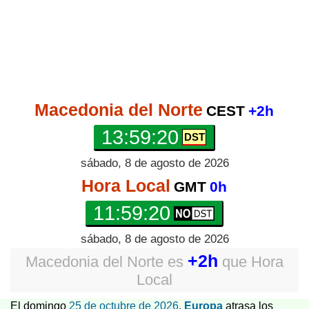
Macedonia del Norte
CEST
+2h
13:59:20
sábado, 8 de agosto de 2026
Hora Local
GMT
0h
11:59:20
sábado, 8 de agosto de 2026
+2h
Macedonia del Norte
es
que
Hora
Local
El domingo
25 de octubre de 2026
,
Europa
atrasa los