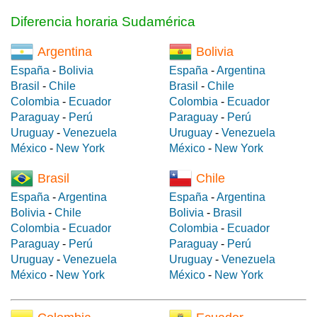
Diferencia horaria Sudamérica
Argentina
Bolivia
España
-
Bolivia
España
-
Argentina
Brasil
-
Chile
Brasil
-
Chile
Colombia
-
Ecuador
Colombia
-
Ecuador
Paraguay
-
Perú
Paraguay
-
Perú
Uruguay
-
Venezuela
Uruguay
-
Venezuela
México
-
New York
México
-
New York
Brasil
Chile
España
-
Argentina
España
-
Argentina
Bolivia
-
Chile
Bolivia
-
Brasil
Colombia
-
Ecuador
Colombia
-
Ecuador
Paraguay
-
Perú
Paraguay
-
Perú
Uruguay
-
Venezuela
Uruguay
-
Venezuela
México
-
New York
México
-
New York