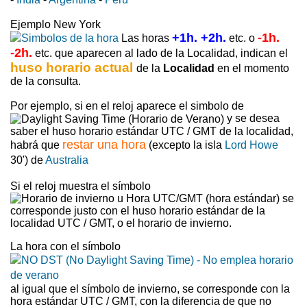
Ejemplo New York
+1h. +2h.
-1h.
Las horas
etc. o
-2h.
etc. que aparecen al lado de la Localidad, indican el
huso horario actual
de la
Localidad
en el momento
de la consulta.
Por ejemplo, si en el reloj aparece el simbolo de
y se desea
saber el huso horario estándar UTC / GMT de la localidad,
restar una hora
habrá que
(excepto la isla
Lord Howe
30') de
Australia
Si el reloj muestra el símbolo
se
corresponde justo con el huso horario estándar de la
localidad UTC / GMT, o el horario de invierno.
La hora con el símbolo
al igual que el símbolo de invierno, se corresponde con la
hora estándar UTC / GMT, con la diferencia de que no