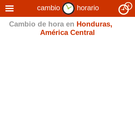
cambio
horario
Cambio de hora en
Honduras,
América Central