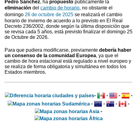
Pedro Sánchez
, ha
propuesto
públicamente la
eliminación
del
cambio de horario
, no obstante el
domingo
26 de octubre de 2025
se realizará el cambio
horario de invierno
de acuerdo a lo previsto en El Real
Decreto 236/2002, donde según la última disposición que
se revisa cada 5 años, está previsto finalizar el domingo 25
de Octubre de 2026.
Para que pudiera modificarse, previamente
debería haber
un consenso de la comunidad Europea
, ya que el
cambio de hora estacional está regulado a nivel europeo y
se realiza de forma obligatoria y simultánea en todos los
Estados miembros.
-
-
-
-
-
-
-
-
-