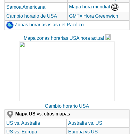
Mapa hora mundial
Samoa Americana
Cambio horario de USA
GMT= Hora Greenwich
Zonas horarias islas del Pacífico
Mapa zonas horarias USA hora actual
Cambio horario USA
Mapa US
vs. otros mapas
US vs. Australia
Australia vs. US
US vs. Europa
Europa vs US