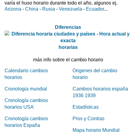
varía el huso horario durante todo el año, algunos ej.
Arizona
-
China
-
Rusia
-
Venezuela
-
Ecuador
...
Diferencias
horarias
más info sobre el cambio horario
Calendario cambios
Origenes del cambio
horarios
horario
Cronologia mundial
Cambios horarios españa
1936 1939
Cronología cambios
horarios USA
Estadísticas
Cronología cambios
Pros y Contras
horarios España
Mapa horario Mundial