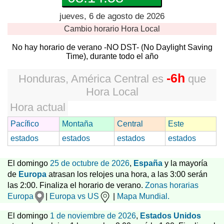
jueves, 6 de agosto de 2026
Cambio horario
Hora Local
No hay horario de verano -NO DST- (No Daylight Saving
Time), durante todo el año
-6h
Honduras, América Central
es
que
Hora Local
Hora actual
Pacífico
Montaña
Central
Este
estados
estados
estados
estados
El domingo
25 de octubre de 2026
,
España
y la mayoría
de
Europa
atrasan los relojes una hora, a las 3:00 serán
las 2:00. Finaliza el horario de verano.
Zonas horarias
Europa
|
Europa vs US
|
Mapa Mundial.
El domingo
1 de noviembre de 2026
,
Estados Unidos