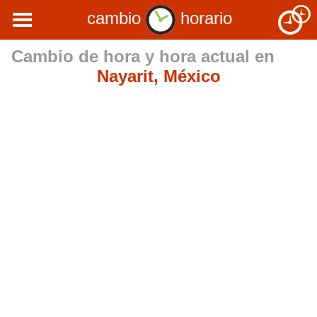
cambio
horario
Cambio de hora y hora actual en
Nayarit, México