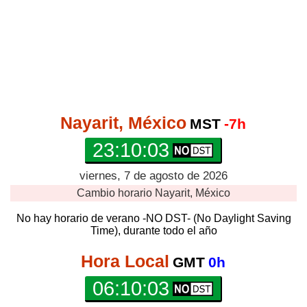
Nayarit, México
MST
-7h
23:10:03
viernes, 7 de agosto de 2026
Cambio horario
Nayarit, México
No hay horario de verano -NO DST- (No Daylight Saving
Time), durante todo el año
Hora Local
GMT
0h
06:10:03