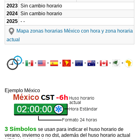
2023
Sin cambio horario
2024
Sin cambio horario
2025
- -
Mapa zonas horarias México con hora y zona horaria
actual
-
-
-
-
-
-
-
-
-
Ejemplo México
3 Símbolos
se usan para indicar el huso horario de
verano, invierno o no dst, además del huso horario actual