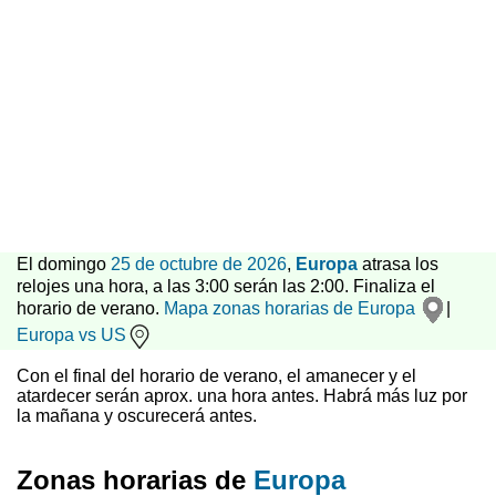
El domingo
25 de octubre de 2026
,
Europa
atrasa los
relojes una hora, a las 3:00 serán las 2:00. Finaliza el
horario de verano.
Mapa zonas horarias de Europa
|
Europa vs US
Con el final del horario de verano, el amanecer y el
atardecer serán aprox. una hora antes. Habrá más luz por
la mañana y oscurecerá antes.
Zonas horarias de
Europa