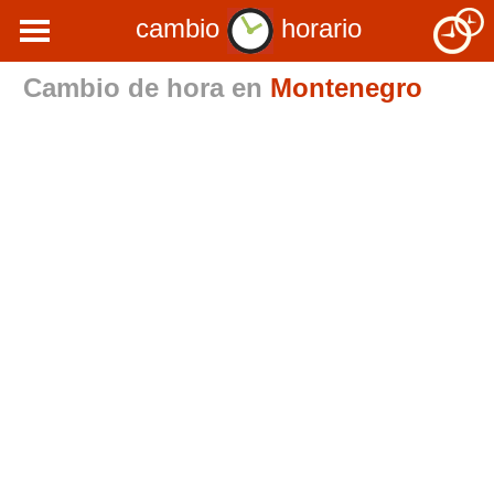
cambio
horario
Cambio de hora en
Montenegro