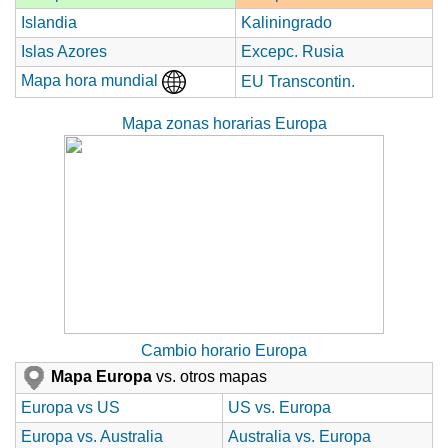
Islandia
Kaliningrado
Islas Azores
Excepc. Rusia
Mapa hora mundial
EU Transcontin.
Mapa zonas horarias Europa
Cambio horario Europa
Mapa Europa
vs. otros mapas
Europa vs US
US vs. Europa
Europa vs. Australia
Australia vs. Europa