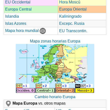
EU Occidental
Hora Moscú
Europa Central
Europa Oriental
Islandia
Kaliningrado
Islas Azores
Excepc. Rusia
Mapa hora mundial
EU Transcontin.
Mapa zonas horarias Europa
Cambio horario Europa
Mapa Europa
vs. otros mapas