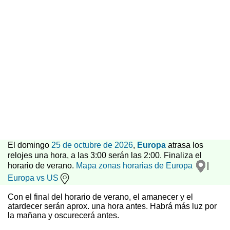
El domingo
25 de octubre de 2026
,
Europa
atrasa los
relojes una hora, a las 3:00 serán las 2:00. Finaliza el
horario de verano.
Mapa zonas horarias de Europa
|
Europa vs US
Con el final del horario de verano, el amanecer y el
atardecer serán aprox. una hora antes. Habrá más luz por
la mañana y oscurecerá antes.