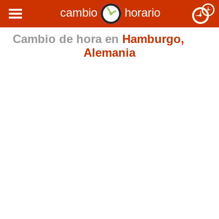
cambio
horario
Cambio de hora en
Hamburgo,
Alemania