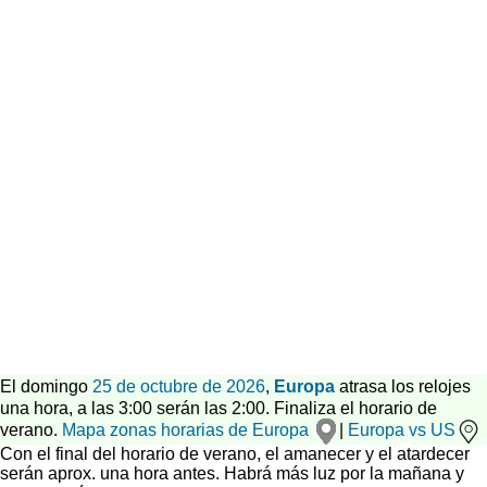
El domingo
25 de octubre de 2026
,
Europa
atrasa los relojes
una hora, a las 3:00 serán las 2:00. Finaliza el horario de
verano.
Mapa zonas horarias de Europa
|
Europa vs US
Con el final del horario de verano, el amanecer y el atardecer
serán aprox. una hora antes. Habrá más luz por la mañana y