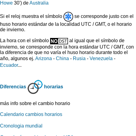
Howe
30') de
Australia
Si el reloj muestra el símbolo
se corresponde justo con el
huso horario estándar de la localidad UTC / GMT, o el horario
de invierno.
La hora con el símbolo
al igual que el símbolo de
invierno, se corresponde con la hora estándar UTC / GMT, con
la diferencia de que no varía el huso horario durante todo el
año, algunos ej.
Arizona
-
China
-
Rusia
-
Venezuela
-
Ecuador
...
Diferencias
horarias
más info sobre el cambio horario
Calendario cambios horarios
Cronologia mundial