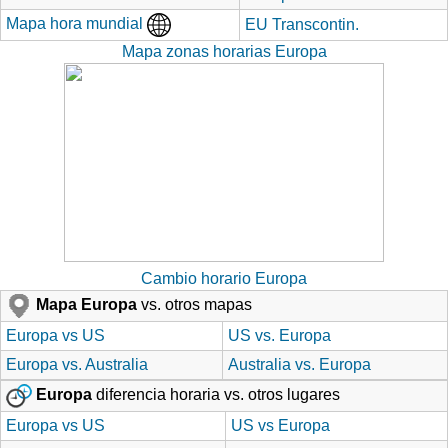
Mapa hora mundial
EU Transcontin.
Mapa zonas horarias Europa
Cambio horario Europa
Mapa Europa
vs. otros mapas
Europa vs US
US vs. Europa
Europa vs. Australia
Australia vs. Europa
Europa
diferencia horaria vs. otros lugares
Europa vs US
US vs Europa