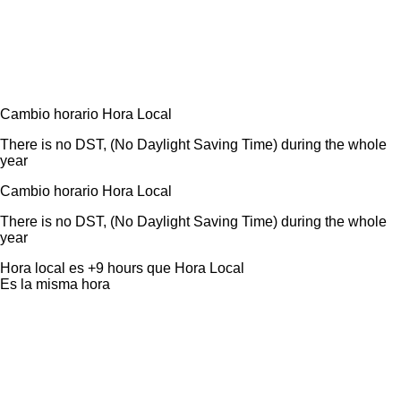
Cambio horario
Hora Local
There is no DST, (No Daylight Saving Time) during the whole
year
Cambio horario
Hora Local
There is no DST, (No Daylight Saving Time) during the whole
year
Hora local
es
+9 hours
que
Hora Local
Es la misma hora