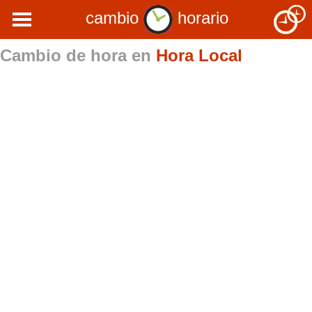
cambio
horario
Cambio de hora en
Hora Local