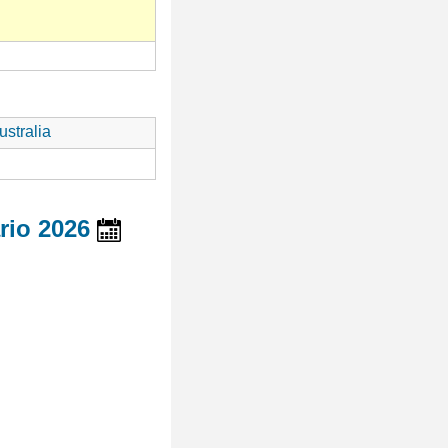
stralia
rio 2026