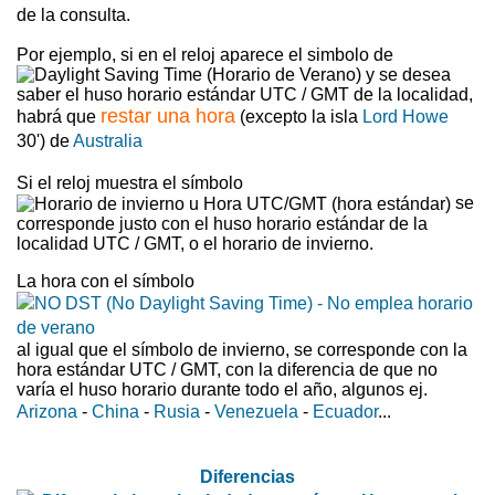
de la consulta.
Por ejemplo, si en el reloj aparece el simbolo de
y se desea
saber el huso horario estándar UTC / GMT de la localidad,
restar una hora
habrá que
(excepto la isla
Lord Howe
30') de
Australia
Si el reloj muestra el símbolo
se
corresponde justo con el huso horario estándar de la
localidad UTC / GMT, o el horario de invierno.
La hora con el símbolo
al igual que el símbolo de invierno, se corresponde con la
hora estándar UTC / GMT, con la diferencia de que no
varía el huso horario durante todo el año, algunos ej.
Arizona
-
China
-
Rusia
-
Venezuela
-
Ecuador
...
Diferencias