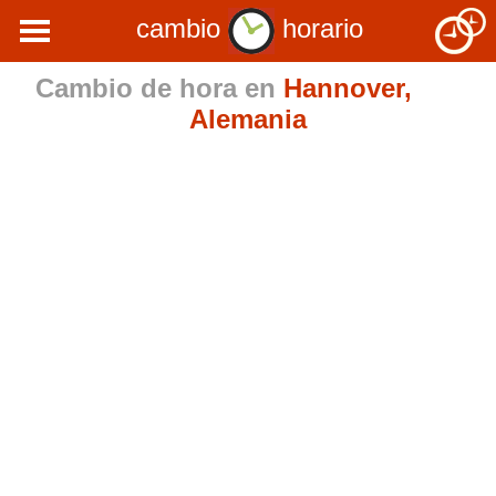
cambio
horario
Cambio de hora en
Hannover,
Alemania