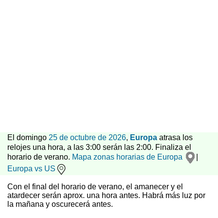
El domingo
25 de octubre de 2026
,
Europa
atrasa los
relojes una hora, a las 3:00 serán las 2:00. Finaliza el
horario de verano.
Mapa zonas horarias de Europa
|
Europa vs US
Con el final del horario de verano, el amanecer y el
atardecer serán aprox. una hora antes. Habrá más luz por
la mañana y oscurecerá antes.