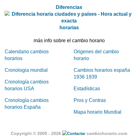
Diferencias
horarias
más info sobre el cambio horario
Calendario cambios
Origenes del cambio
horarios
horario
Cronologia mundial
Cambios horarios españa
1936 1939
Cronología cambios
horarios USA
Estadísticas
Cronología cambios
Pros y Contras
horarios España
Mapa horario Mundial
Copyright © 2005 - 2026
cambiohorario.com