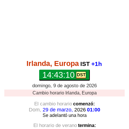
Irlanda, Europa
IST
+1h
14:43:10
domingo, 9 de agosto de 2026
Cambio horario
Irlanda, Europa
El cambio horario
comenzó:
Dom,
29 de marzo,
2026
01:00
Se adelantó
una hora
El horario de verano
termina: