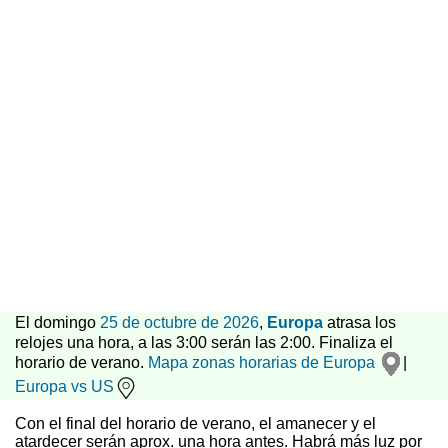
El domingo
25 de octubre de 2026
,
Europa
atrasa los
relojes una hora, a las 3:00 serán las 2:00. Finaliza el
horario de verano.
Mapa zonas horarias de Europa
|
Europa vs US
Con el final del horario de verano, el amanecer y el
atardecer serán aprox. una hora antes. Habrá más luz por