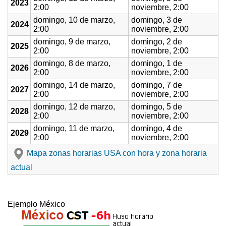
2023
2:00
noviembre, 2:00
domingo, 10 de marzo,
domingo, 3 de
2024
2:00
noviembre, 2:00
domingo, 9 de marzo,
domingo, 2 de
2025
2:00
noviembre, 2:00
domingo, 8 de marzo,
domingo, 1 de
2026
2:00
noviembre, 2:00
domingo, 14 de marzo,
domingo, 7 de
2027
2:00
noviembre, 2:00
domingo, 12 de marzo,
domingo, 5 de
2028
2:00
noviembre, 2:00
domingo, 11 de marzo,
domingo, 4 de
2029
2:00
noviembre, 2:00
Mapa zonas horarias USA con hora y zona horaria
actual
Ejemplo México