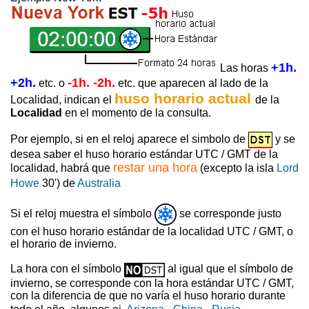
+1h.
Las horas
+2h.
-1h. -2h.
etc. o
etc. que aparecen al lado de la
huso horario actual
Localidad, indican el
de la
Localidad
en el momento de la consulta.
Por ejemplo, si en el reloj aparece el simbolo de
y se
desea saber el huso horario estándar UTC / GMT de la
restar una hora
localidad, habrá que
(excepto la isla
Lord
Howe
30') de
Australia
Si el reloj muestra el símbolo
se corresponde justo
con el huso horario estándar de la localidad UTC / GMT, o
el horario de invierno.
La hora con el símbolo
al igual que el símbolo de
invierno, se corresponde con la hora estándar UTC / GMT,
con la diferencia de que no varía el huso horario durante