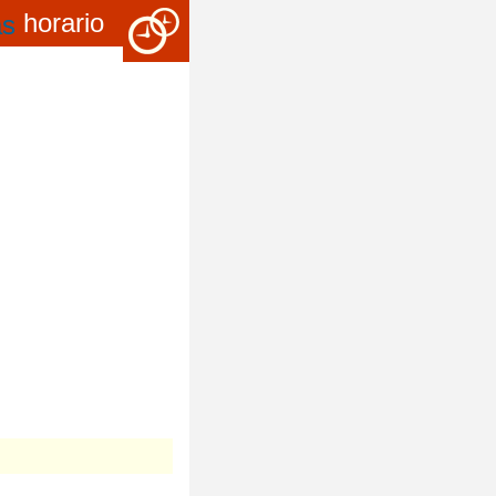
horario