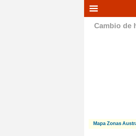
Cambio de 
Mapa Zonas Austra