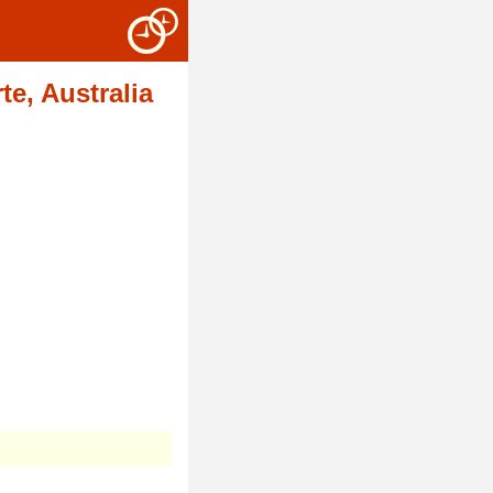
e, Australia