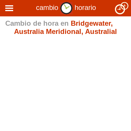
cambio
horario
Cambio de hora en
Bridgewater,
Australia Meridional, Australial