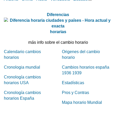
Diferencias
horarias
más info sobre el cambio horario
Calendario cambios
Origenes del cambio
horarios
horario
Cronologia mundial
Cambios horarios españa
1936 1939
Cronología cambios
horarios USA
Estadísticas
Cronología cambios
Pros y Contras
horarios España
Mapa horario Mundial