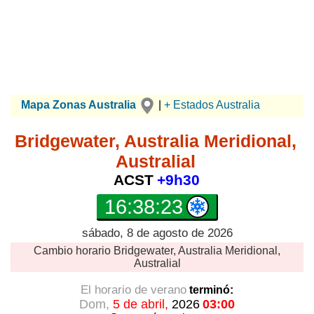
Mapa Zonas Australia
|
+ Estados Australia
Bridgewater, Australia Meridional,
Australial
ACST
+9h30
16:38:23
sábado, 8 de agosto de 2026
Cambio horario
Bridgewater, Australia Meridional,
Australial
El horario de verano
terminó:
Dom,
5 de abril,
2026
03:00