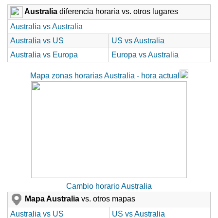
Australia
diferencia horaria vs. otros lugares
Australia vs Australia
Australia vs US
US vs Australia
Australia vs Europa
Europa vs Australia
Mapa zonas horarias Australia - hora actual
Cambio horario Australia
Mapa Australia
vs. otros mapas
Australia vs US
US vs Australia