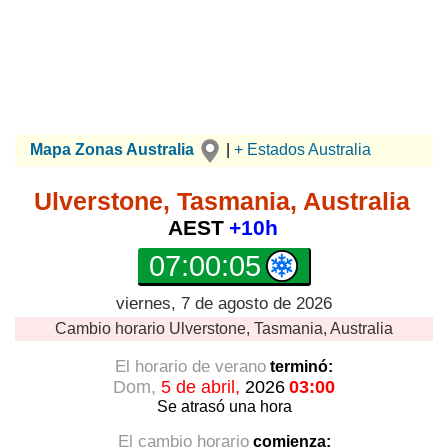
Mapa Zonas Australia
|
+ Estados Australia
Ulverstone, Tasmania, Australia
AEST
+10h
07:00:05
viernes, 7 de agosto de 2026
Cambio horario
Ulverstone, Tasmania, Australia
El horario de verano
terminó:
Dom,
5 de abril,
2026
03:00
Se atrasó
una hora
El cambio horario
comienza: