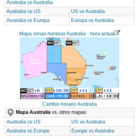
Australia vs Australia
Australia vs US
US vs Australia
Australia vs Europa
Europa vs Australia
Mapa zonas horarias Australia - hora actual
Cambio horario Australia
Mapa Australia
vs. otros mapas
Australia vs US
US vs Australia
Australia vs Europe
Europe vs Australia