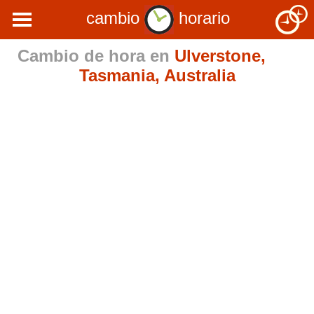
cambio
horario
Cambio de hora en
Ulverstone,
Tasmania, Australia