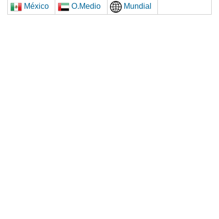
México
O.Medio
Mundial