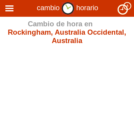
cambio
horario
Cambio de hora en
Rockingham, Australia Occidental,
Australia