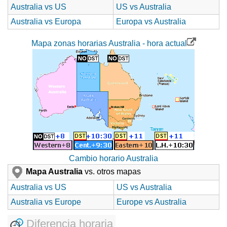
Australia vs US
US vs Australia
Australia vs Europa
Europa vs Australia
Mapa zonas horarias Australia - hora actual
Cambio horario Australia
Mapa Australia
vs. otros mapas
Australia vs US
US vs Australia
Australia vs Europe
Europe vs Australia
Diferencia horaria