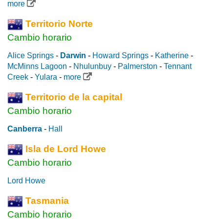
more
Territorio Norte
Cambio horario
Alice Springs
-
Darwin
-
Howard Springs
-
Katherine
-
McMinns Lagoon
-
Nhulunbuy
-
Palmerston
-
Tennant
Creek
-
Yulara
-
more
Territorio de la capital
Cambio horario
Canberra
-
Hall
Isla de Lord Howe
Cambio horario
Lord Howe
Tasmania
Cambio horario