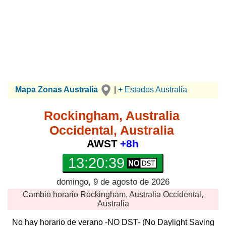
Mapa Zonas Australia
|
+ Estados Australia
Rockingham, Australia
Occidental, Australia
AWST
+8h
13:20:40
domingo, 9 de agosto de 2026
Cambio horario
Rockingham, Australia Occidental,
Australia
No hay horario de verano -NO DST- (No Daylight Saving