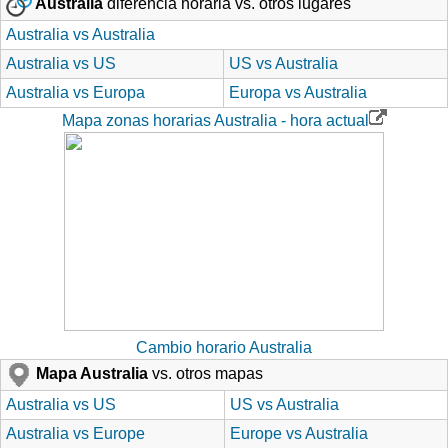
Australia
diferencia horaria vs. otros lugares
Australia vs Australia
Australia vs US
US vs Australia
Australia vs Europa
Europa vs Australia
Mapa zonas horarias Australia - hora actual
Cambio horario Australia
Mapa Australia
vs. otros mapas
Australia vs US
US vs Australia
Australia vs Europe
Europe vs Australia