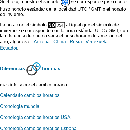
Si el reloj muestra el símbolo
se corresponde justo con el
huso horario estándar de la localidad UTC / GMT, o el horario
de invierno.
La hora con el símbolo
al igual que el símbolo de
invierno, se corresponde con la hora estándar UTC / GMT, con
la diferencia de que no varía el huso horario durante todo el
año, algunos ej.
Arizona
-
China
-
Rusia
-
Venezuela
-
Ecuador
...
Diferencias
horarias
más info sobre el cambio horario
Calendario cambios horarios
Cronologia mundial
Cronología cambios horarios USA
Cronología cambios horarios España