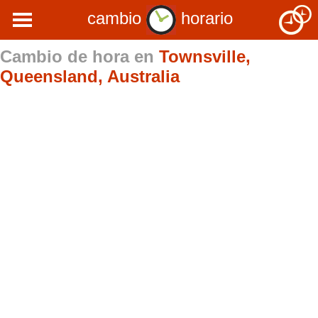
cambio
horario
Cambio de hora en
Townsville,
Queensland, Australia