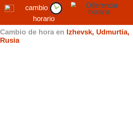
cambio
horario
Cambio de hora en
Izhevsk, Udmurtia,
Rusia