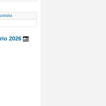
stralia
rio 2026