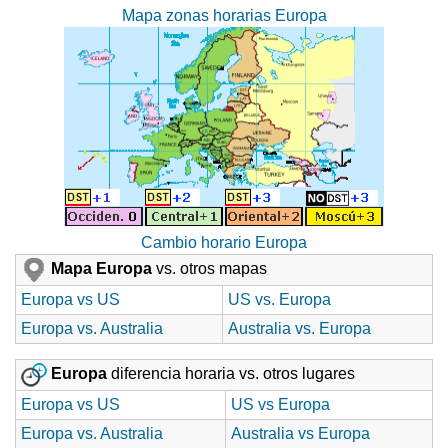
Mapa zonas horarias Europa
Cambio horario Europa
Mapa Europa
vs. otros mapas
Europa vs US
US vs. Europa
Europa vs. Australia
Australia vs. Europa
Europa
diferencia horaria vs. otros lugares
Europa vs US
US vs Europa
Europa vs. Australia
Australia vs Europa