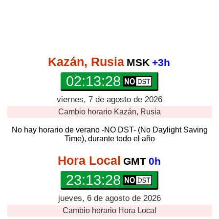
Kazán, Rusia
MSK
+3h
02:13:28
viernes, 7 de agosto de 2026
Cambio horario
Kazán, Rusia
No hay horario de verano -NO DST- (No Daylight Saving
Time), durante todo el año
Hora Local
GMT
0h
23:13:28
jueves, 6 de agosto de 2026
Cambio horario
Hora Local