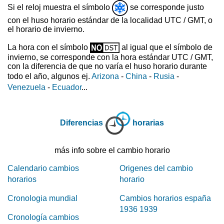
Si el reloj muestra el símbolo
se corresponde justo
con el huso horario estándar de la localidad UTC / GMT, o
el horario de invierno.
La hora con el símbolo
al igual que el símbolo de
invierno, se corresponde con la hora estándar UTC / GMT,
con la diferencia de que no varía el huso horario durante
todo el año, algunos ej.
Arizona
-
China
-
Rusia
-
Venezuela
-
Ecuador
...
Diferencias
horarias
más info sobre el cambio horario
Calendario cambios
Origenes del cambio
horarios
horario
Cronologia mundial
Cambios horarios españa
1936 1939
Cronología cambios