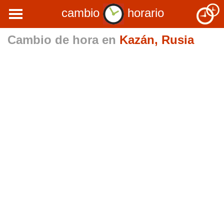
cambio
horario
Cambio de hora en
Kazán, Rusia