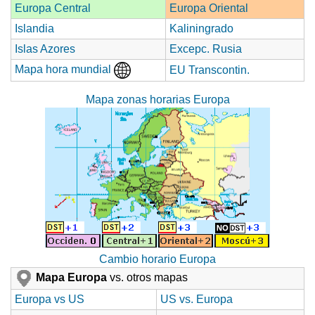
Europa Central
Europa Oriental
Islandia
Kaliningrado
Islas Azores
Excepc. Rusia
Mapa hora mundial
EU Transcontin.
Mapa zonas horarias Europa
Cambio horario Europa
Mapa Europa
vs. otros mapas
Europa vs US
US vs. Europa