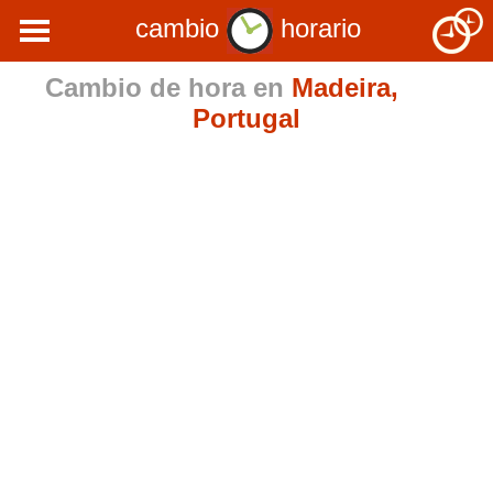
cambio
horario
Cambio de hora en
Madeira,
Portugal