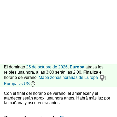
El domingo
25 de octubre de 2026
,
Europa
atrasa los
relojes una hora, a las 3:00 serán las 2:00. Finaliza el
horario de verano.
Mapa zonas horarias de Europa
|
Europa vs US
Con el final del horario de verano, el amanecer y el
atardecer serán aprox. una hora antes. Habrá más luz por
la mañana y oscurecerá antes.