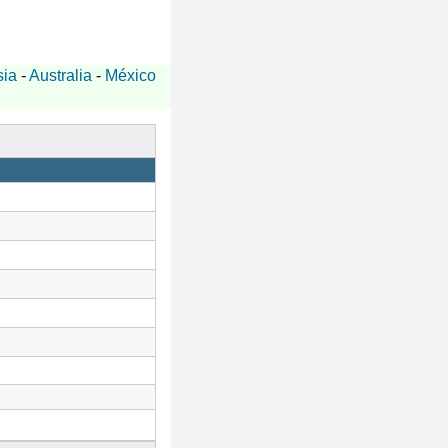
sia
-
Australia
-
México