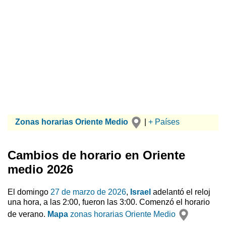
Zonas horarias Oriente Medio
|
+ Países
Cambios de horario en Oriente
medio 2026
El domingo
27 de marzo de 2026
,
Israel
adelantó el reloj
una hora, a las 2:00, fueron las 3:00. Comenzó el horario
de verano.
Mapa
zonas horarias Oriente Medio