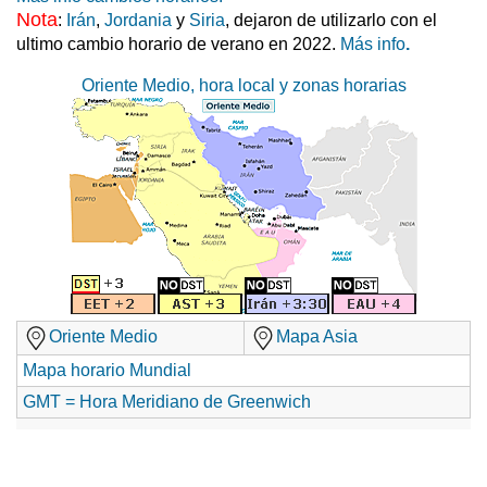
Nota
:
Irán
,
Jordania
y
Siria
, dejaron de utilizarlo con el
ultimo cambio horario de verano en 2022.
Más info
.
Oriente Medio, hora local y zonas horarias
Oriente Medio
Mapa Asia
Mapa horario Mundial
GMT = Hora Meridiano de Greenwich