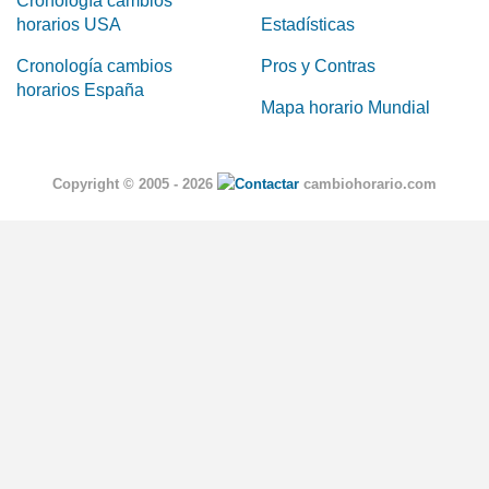
Cronología cambios
horarios USA
Estadísticas
Cronología cambios
Pros y Contras
horarios España
Mapa horario Mundial
Copyright © 2005 - 2026
cambiohorario.com