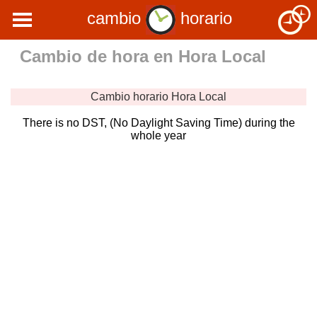
cambio
horario
Cambio de hora en
Hora Local
Cambio horario
Hora Local
There is no DST, (No Daylight Saving Time) during the
whole year