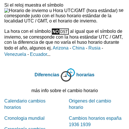
Si el reloj muestra el símbolo
se
corresponde justo con el huso horario estándar de la
localidad UTC / GMT, o el horario de invierno.
La hora con el símbolo
al igual que el símbolo de
invierno, se corresponde con la hora estándar UTC / GMT,
con la diferencia de que no varía el huso horario durante
todo el año, algunos ej.
Arizona
-
China
-
Rusia
-
Venezuela
-
Ecuador
...
Diferencias
horarias
más info sobre el cambio horario
Calendario cambios
Origenes del cambio
horarios
horario
Cronologia mundial
Cambios horarios españa
1936 1939