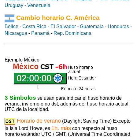
Uruguay
-
Venezuela
Cambio horario C. América
Belice
-
Costa Rica
-
El Salvador
-
Guatemala
-
Honduras
-
Nicaragua
-
Panamá
-
Rep. Dominicana
Ejemplo México
3 Símbolos
se usan para indicar el huso horario de
verano, invierno o no dst, además del huso horario actual
UTC de la localidad.
Horario de verano
(Daylight Saving Time) Excepto
1h. más
la Isla Lord Howe, es
con respecto al huso
horario estándar UTC / GMT. (Universal Time Coordinated