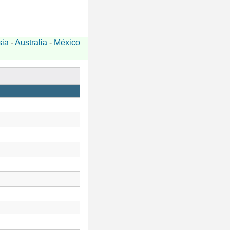
sia
-
Australia
-
México