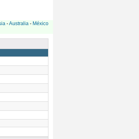
sia
-
Australia
-
México