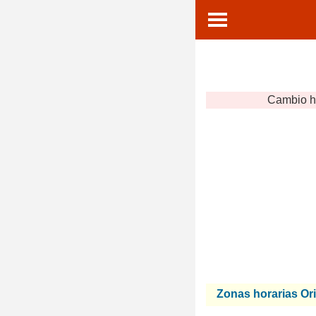
Cambio h
Zonas horarias Or