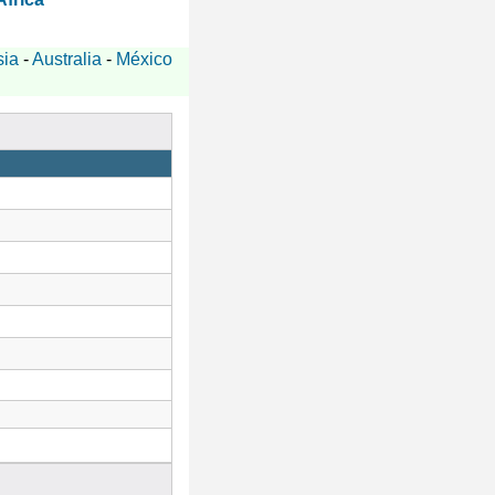
sia
-
Australia
-
México