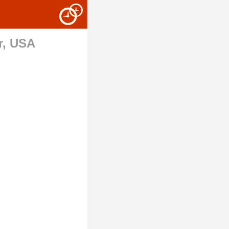
r, USA