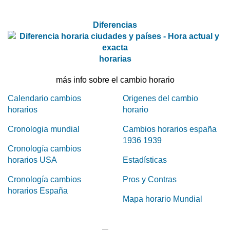
Diferencias
horarias
más info sobre el cambio horario
Calendario cambios
Origenes del cambio
horarios
horario
Cronologia mundial
Cambios horarios españa
1936 1939
Cronología cambios
horarios USA
Estadísticas
Cronología cambios
Pros y Contras
horarios España
Mapa horario Mundial