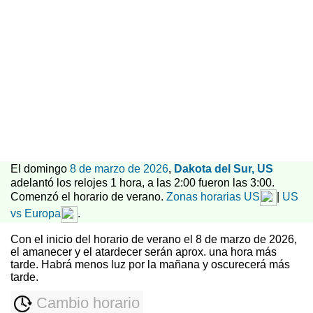
El domingo
8 de marzo de 2026
,
Dakota del Sur, US
adelantó los relojes 1 hora, a las 2:00 fueron las 3:00.
Comenzó el horario de verano.
Zonas horarias US
|
US
vs Europa
.
Con el inicio del horario de verano el 8 de marzo de 2026,
el amanecer y el atardecer serán aprox. una hora más
tarde. Habrá menos luz por la mañana y oscurecerá más
tarde.
Cambio horario