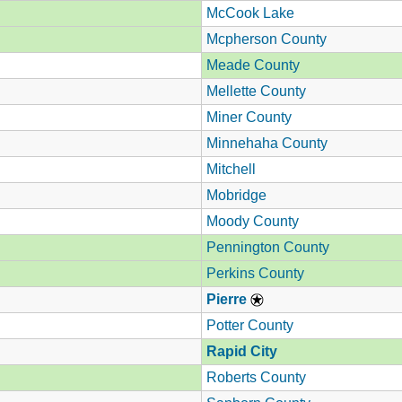
McCook Lake
Mcpherson County
Meade County
Mellette County
Miner County
Minnehaha County
Mitchell
Mobridge
Moody County
Pennington County
Perkins County
Pierre
Potter County
Rapid City
Roberts County