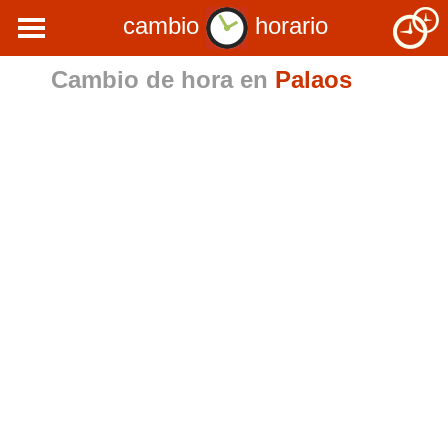
cambio
horario
Cambio de hora en
Palaos