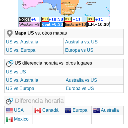
Mapa US
vs. otros mapas
US vs. Australia
Australia vs. US
US vs. Europa
Europa vs US
US
diferencia horaria vs. otros lugares
US vs US
US vs. Australia
Australia vs US
US vs Europa
Europa vs US
Diferencia horaria
USA
Canadá
Europa
Australia
Mexico